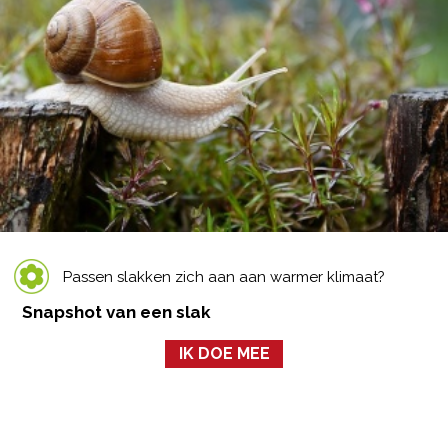
Passen slakken zich aan aan warmer klimaat?
Snapshot van een slak
IK DOE MEE