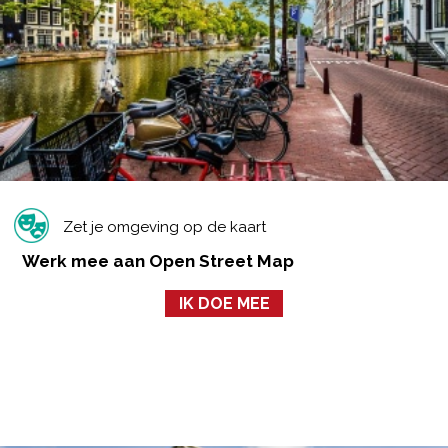
Zet je omgeving op de kaart
Werk mee aan Open Street Map
IK DOE MEE