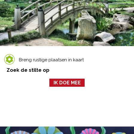
Breng rustige plaatsen in kaart
Zoek de stilte op
IK DOE MEE