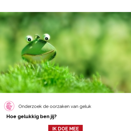
Onderzoek de oorzaken van geluk
Hoe gelukkig ben jij?
IK DOE MEE