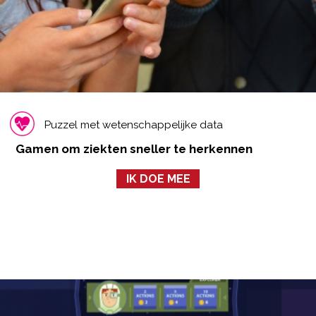
Puzzel met wetenschappelijke data
Gamen om ziekten sneller te herkennen
IK DOE MEE