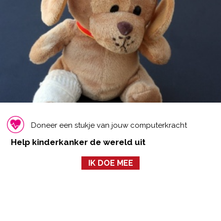
Doneer een stukje van jouw computerkracht
Help kinderkanker de wereld uit
IK DOE MEE