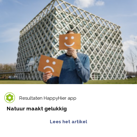
Resultaten HappyHier app
Natuur maakt gelukkig
Lees het artikel