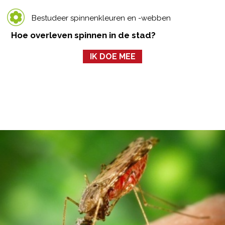
Bestudeer spinnenkleuren en -webben
Hoe overleven spinnen in de stad?
IK DOE MEE