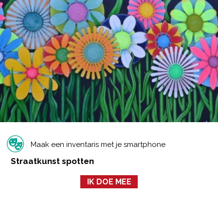
Maak een inventaris met je smartphone
Straatkunst spotten
IK DOE MEE