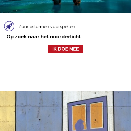
Zonnestormen voorspellen
Op zoek naar het noorderlicht
IK DOE MEE