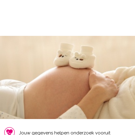
Jouw gegevens helpen onderzoek vooruit