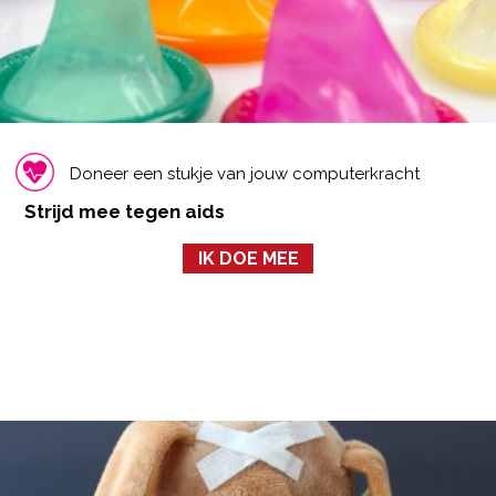
Doneer een stukje van jouw computerkracht
Strijd mee tegen aids
IK DOE MEE