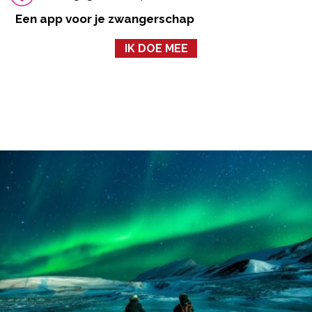
Een app voor je zwangerschap
IK DOE MEE