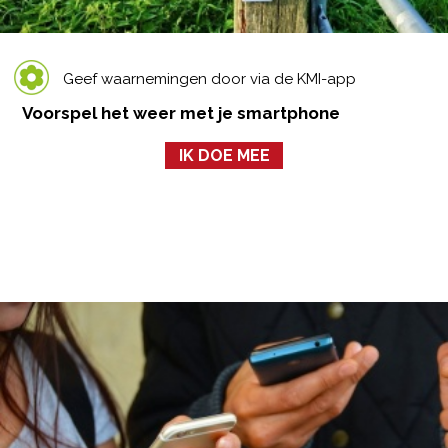
Geef waarnemingen door via de KMI-app
Voorspel het weer met je smartphone
IK DOE MEE