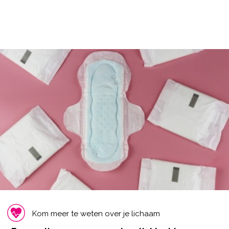
Kom meer te weten over je lichaam