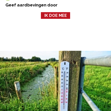
Geef aardbevingen door
IK DOE MEE