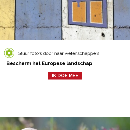
Stuur foto's door naar wetenschappers
Bescherm het Europese landschap
IK DOE MEE