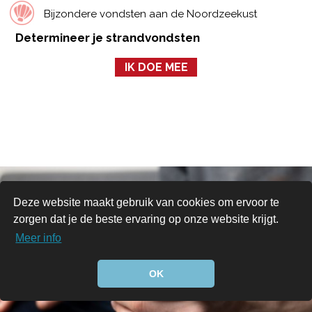
Bijzondere vondsten aan de Noordzeekust
Determineer je strandvondsten
IK DOE MEE
Deze website maakt gebruik van cookies om ervoor te
zorgen dat je de beste ervaring op onze website krijgt.
Meer info
OK