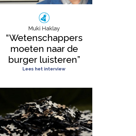
Muki Haklay
“Wetenschappers
moeten naar de
burger luisteren”
Lees het interview