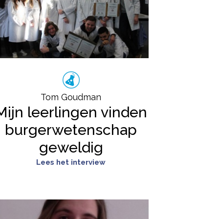
Tom Goudman
Mijn leerlingen vinden
burgerwetenschap
geweldig
Lees het interview