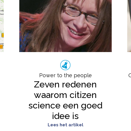
Power to the people
Zeven redenen
waarom citizen
science een goed
idee is
Lees het artikel