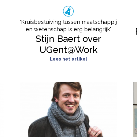
'Kruisbestuiving tussen maatschappij
en wetenschap is erg belangrijk'
Stijn Baert over
UGent@Work
Lees het artikel