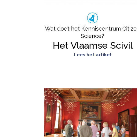
Wat doet het Kenniscentrum Citiz
Science?
Het Vlaamse Scivil
Lees het artikel