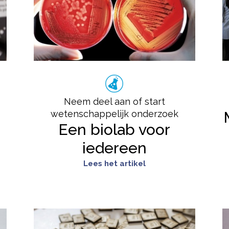
Neem deel aan of start
wetenschappelijk onderzoek
Een biolab voor
iedereen
Lees het artikel