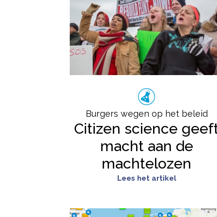
Burgers wegen op het beleid
Citizen science geef
macht aan de
machtelozen
Lees het artikel