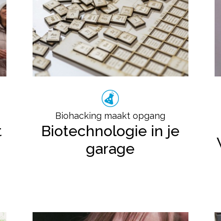
Biohacking maakt opgang
t
Biotechnologie in je
garage