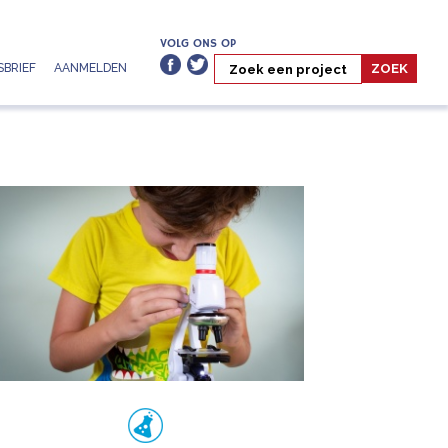
VOLG ONS OP
BRIEF
AANMELDEN