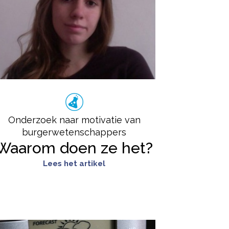
Onderzoek naar motivatie van
burgerwetenschappers
Waarom doen ze het?
Lees het artikel