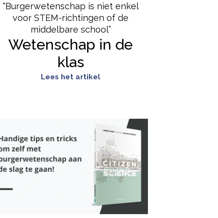
“Burgerwetenschap is niet enkel
voor STEM-richtingen of de
middelbare school”
Wetenschap in de
klas
Lees het artikel