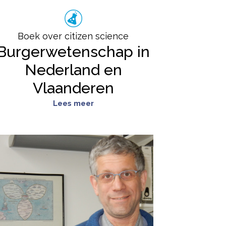
Boek over citizen science
Burgerwetenschap in
Nederland en
Vlaanderen
Lees meer