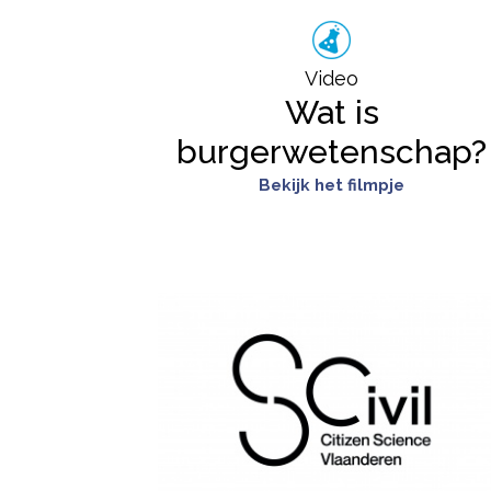
Video
Wat is
burgerwetenschap?
Bekijk het filmpje