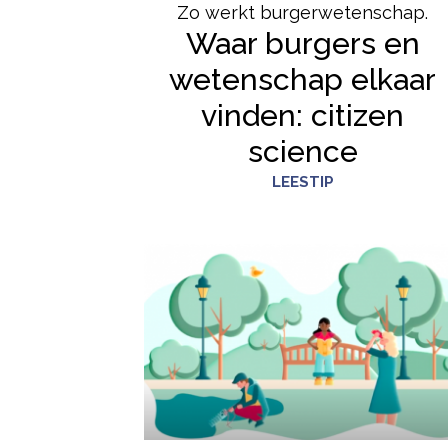
Zo werkt burgerwetenschap.
Waar burgers en
wetenschap elkaar
vinden: citizen
science
LEESTIP