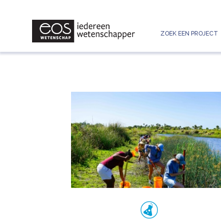
ZOEK EEN PROJECT