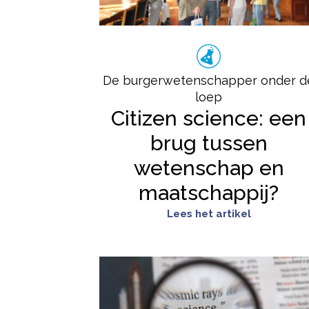
De burgerwetenschapper onder d
loep
Citizen science: een
brug tussen
wetenschap en
maatschappij?
Lees het artikel