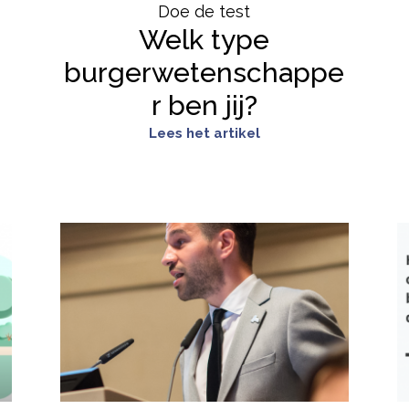
Doe de test
Welk type
burgerwetenschappe
r ben jij?
Lees het artikel