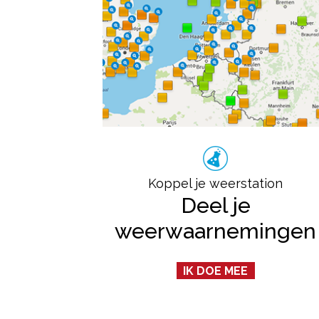
Koppel je weerstation
Deel je
weerwaarnemingen
IK DOE MEE