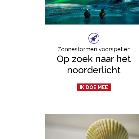
Zonnestormen voorspellen
Op zoek naar het
noorderlicht
IK DOE MEE