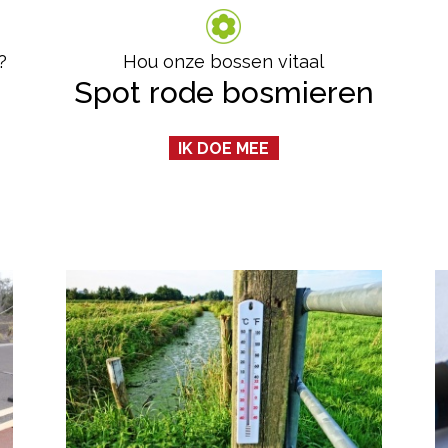
?
Hou onze bossen vitaal
Spot rode bosmieren
IK DOE MEE