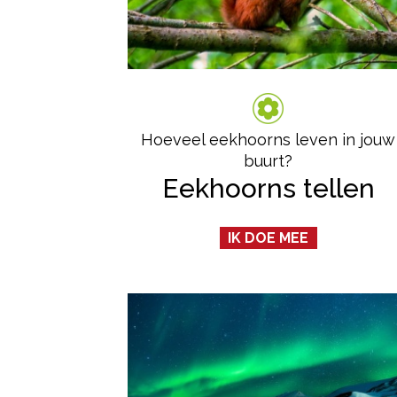
Hoeveel eekhoorns leven in jouw
buurt?
Eekhoorns tellen
IK DOE MEE