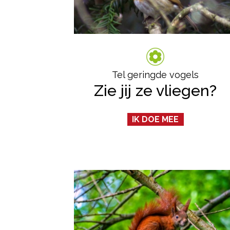
Tel geringde vogels
Zie jij ze vliegen?
IK DOE MEE