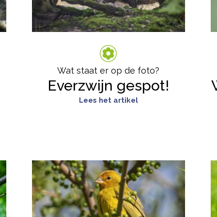
Wat staat er op de foto?
Everzwijn gespot!
Lees het artikel