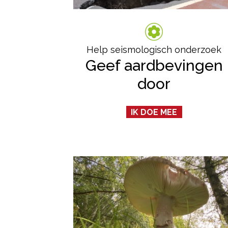
Help seismologisch onderzoek
Geef aardbevingen
door
IK DOE MEE