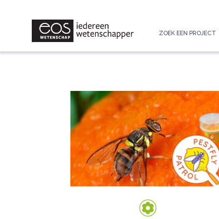
ZOEK EEN PROJECT