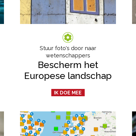
Stuur foto's door naar
wetenschappers
Bescherm het
Europese landschap
IK DOE MEE