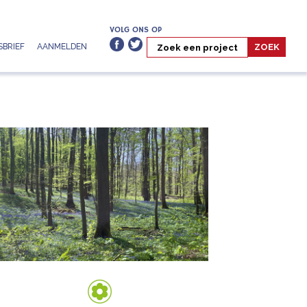
VOLG ONS OP
BRIEF
AANMELDEN