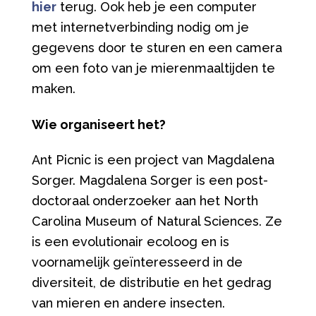
hier
terug. Ook heb je een computer
met internetverbinding nodig om je
gegevens door te sturen en een camera
om een foto van je mierenmaaltijden te
maken.
Wie organiseert het?
Ant Picnic is een project van Magdalena
Sorger. Magdalena Sorger is een post-
doctoraal onderzoeker aan het North
Carolina Museum of Natural Sciences. Ze
is een evolutionair ecoloog en is
voornamelijk geïnteresseerd in de
diversiteit, de distributie en het gedrag
van mieren en andere insecten.