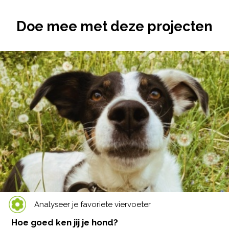
Doe mee met deze projecten
Analyseer je favoriete viervoeter
Hoe goed ken jij je hond?