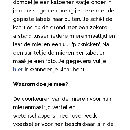
dompel je een katoenen watje onder in
je oplossingen en breng je deze met de
gepaste labels naar buiten. Je schikt de
kaartjes op de grond met een zekere
afstand tussen iedere mierenmaaltijd en
laat de mieren een uur 'picknicken'. Na
een uur tel je de mieren per label en
maak je een foto. Je gegevens vul je
hier
in wanneer je klaar bent.
Waarom doe je mee?
De voorkeuren van de mieren voor hun
mierenmaaltijd vertellen
wetenschappers meer over welk
voedsel er voor hen beschikbaar is in de