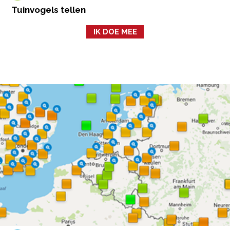
Tuinvogels tellen
IK DOE MEE