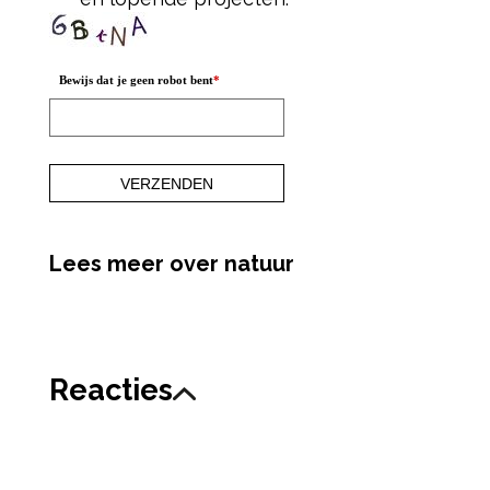
Bewijs dat je geen robot bent
*
Lees meer over natuur
Reacties