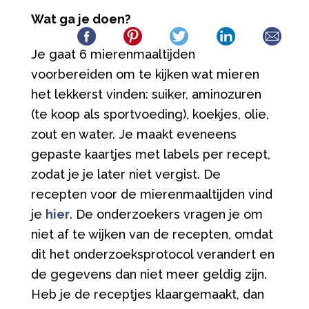
Wat ga je doen?
Je gaat 6 mierenmaaltijden
voorbereiden om te kijken wat mieren
het lekkerst vinden: suiker, aminozuren
(te koop als sportvoeding), koekjes, olie,
zout en water. Je maakt eveneens
gepaste kaartjes met labels per recept,
zodat je je later niet vergist. De
recepten voor de mierenmaaltijden vind
je
hier
. De onderzoekers vragen je om
niet af te wijken van de recepten, omdat
dit het onderzoeksprotocol verandert en
de gegevens dan niet meer geldig zijn.
Heb je de receptjes klaargemaakt, dan