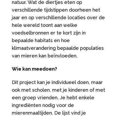
natuur. Wat de diertjes eten op
verschillende tijdstippen doorheen het
jaar en op verschillende locaties over de
hele wereld toont aan welke
voedselbronnen er te kort zijn in
bepaalde habitats en hoe
klimaatverandering bepaalde populaties
van mieren kan beïnvloeden.
Wie kan meedoen?
Dit project kan je individueel doen, maar
ook met scholen, met je kinderen of met
een groep vrienden. Je hebt enkele
ingrediënten nodig voor de
mierenmaaltijden. De lijst vind je