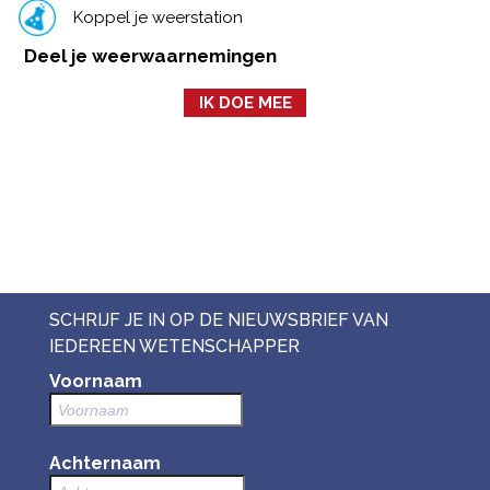
Koppel je weerstation
Deel je weerwaarnemingen
IK DOE MEE
SCHRIJF JE IN OP DE NIEUWSBRIEF VAN
IEDEREEN WETENSCHAPPER
Voornaam
Achternaam