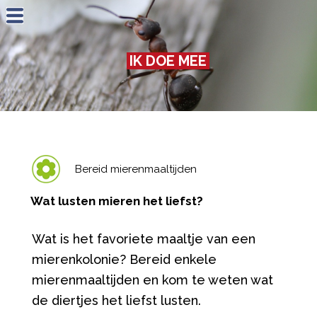
Jump to navigation
IK DOE MEE
Bereid mierenmaaltijden
Wat lusten mieren het liefst?
Wat is het favoriete maaltje van een
mierenkolonie? Bereid enkele
mierenmaaltijden en kom te weten wat
de diertjes het liefst lusten.