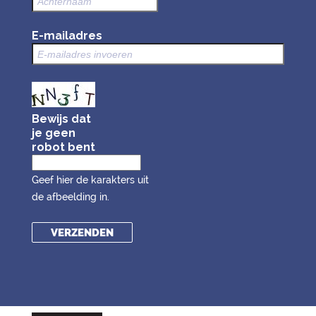
E-mailadres
Bewijs dat
je geen
robot bent
Geef hier de karakters uit
de afbeelding in.