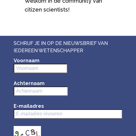
Welkom in de community van
citizen scientists!
SCHRIJF JE IN OP DE NIEUWSBRIEF VAN
IEDEREEN WETENSCHAPPER
Voornaam
Achternaam
E-mailadres