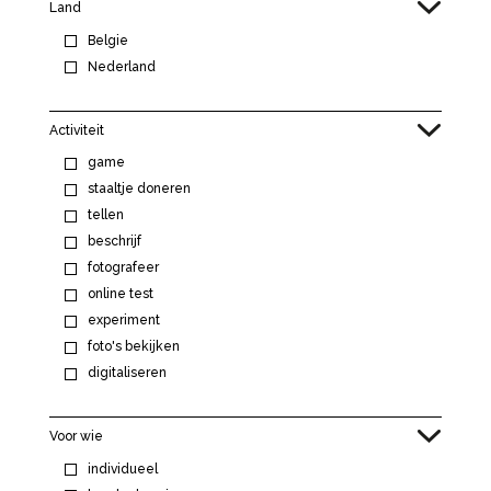
Land
Belgie
Nederland
Activiteit
game
staaltje doneren
tellen
beschrijf
fotografeer
online test
experiment
foto's bekijken
digitaliseren
Voor wie
individueel