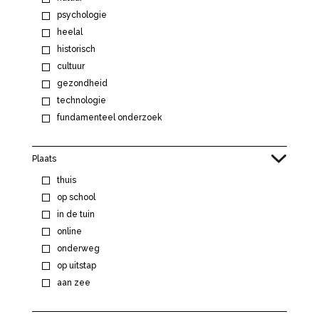
psychologie
heelal
historisch
cultuur
gezondheid
technologie
fundamenteel onderzoek
Plaats
thuis
op school
in de tuin
online
onderweg
op uitstap
aan zee