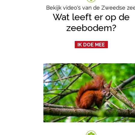
Bekijk video's van de Zweedse ze
Wat leeft er op de
zeebodem?
IK DOE MEE