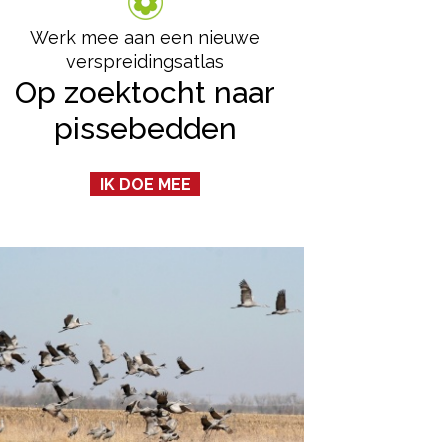
Werk mee aan een nieuwe
verspreidingsatlas
Op zoektocht naar
pissebedden
IK DOE MEE