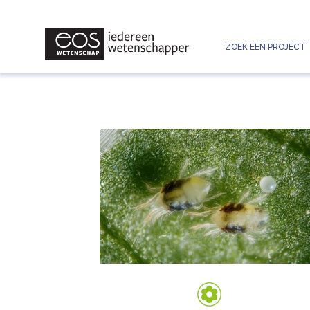
ZOEK EEN PROJECT