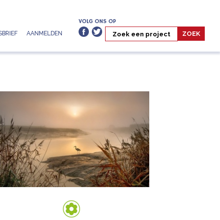
VOLG ONS OP
BRIEF
AANMELDEN