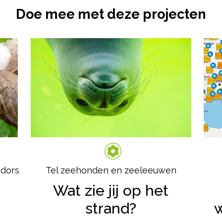
Doe mee met deze projecten
ndors
Tel zeehonden en zeeleeuwen
Wat zie jij op het
strand?