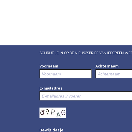
SCHRIJF JE IN OP DE NIEUWSBRIEF VAN IEDEREEN 
Voornaam
Achternaam
E-mailadres
Bewijs dat je