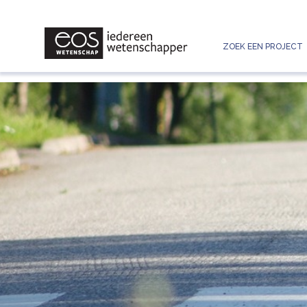
ZOEK EEN PROJECT