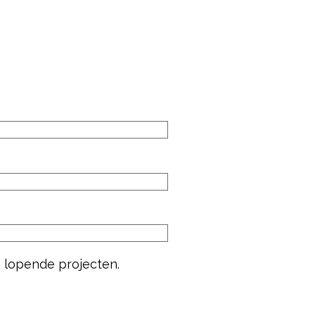
n lopende projecten.