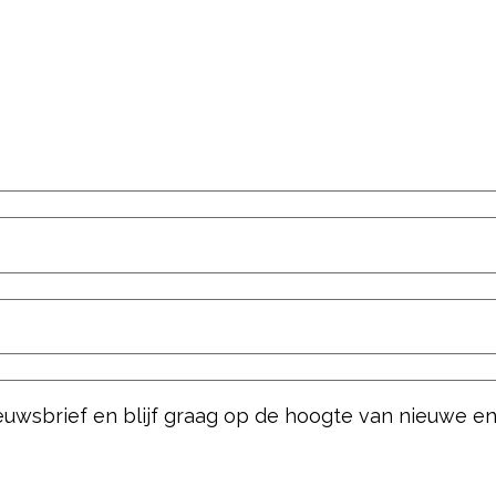
nieuwsbrief en blijf graag op de hoogte van nieuwe e