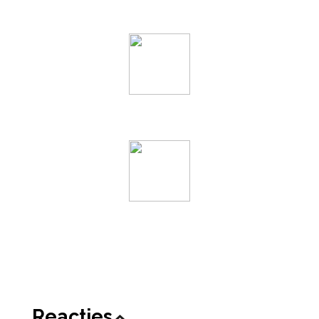
Reacties