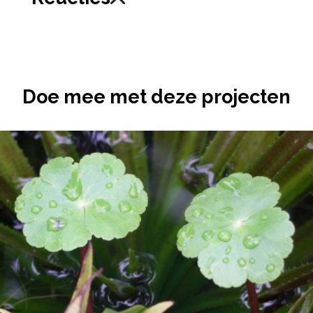
Doe mee met deze projecten