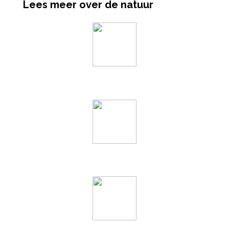
Lees meer over de natuur