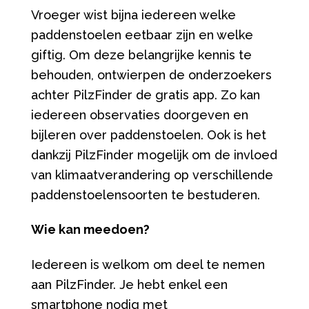
Vroeger wist bijna iedereen welke
paddenstoelen eetbaar zijn en welke
giftig. Om deze belangrijke kennis te
behouden, ontwierpen de onderzoekers
achter PilzFinder de gratis app. Zo kan
iedereen observaties doorgeven en
bijleren over paddenstoelen. Ook is het
dankzij PilzFinder mogelijk om de invloed
van klimaatverandering op verschillende
paddenstoelensoorten te bestuderen.
Wie kan meedoen?
Iedereen is welkom om deel te nemen
aan PilzFinder. Je hebt enkel een
smartphone nodig met