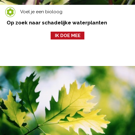
Voel je een bioloog
Op zoek naar schadelijke waterplanten
IK DOE MEE