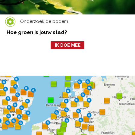
Onderzoek de bodem
Hoe groen is jouw stad?
IK DOE MEE