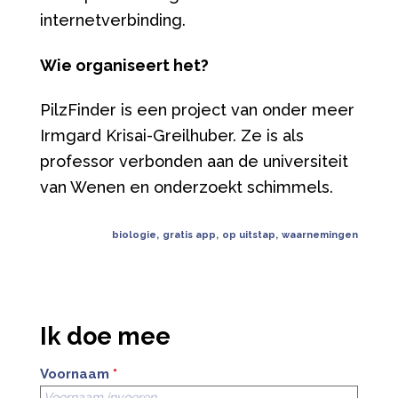
internetverbinding.
Wie organiseert het?
PilzFinder is een project van onder meer
Irmgard Krisai-Greilhuber. Ze is als
professor verbonden aan de universiteit
van Wenen en onderzoekt schimmels.
biologie
,
gratis app
,
op uitstap
,
waarnemingen
Ik doe mee
Voornaam
*