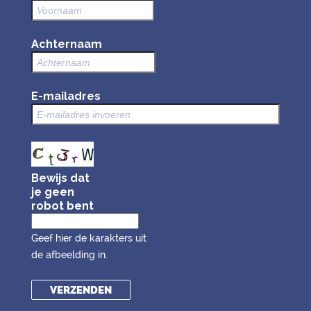
Achternaam
E-mailadres
Bewijs dat
je geen
robot bent
Geef hier de karakters uit
de afbeelding in.