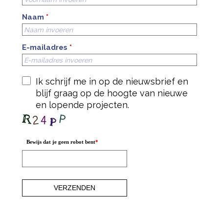
Naam
*
E-mailadres
*
Ik schrijf me in op de nieuwsbrief en
blijf graag op de hoogte van nieuwe
en lopende projecten.
Bewijs dat je geen robot bent
*