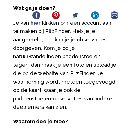
Wat ga je doen?
Je kan
hier
klikken om een account aan
te maken bij PilzFinder. Heb je je
aangemeld, dan kan je je observaties
doorgeven. Kom je op je
natuurwandelingen paddenstoelen
tegen, dan maak je een foto en upload je
die op de website van PilzFinder. Je
waarneming wordt meteen toegevoegd
op de kaart, waar je ook de
paddenstoelen-observaties van andere
deelnemers kan zien.
Waarom doe je mee?