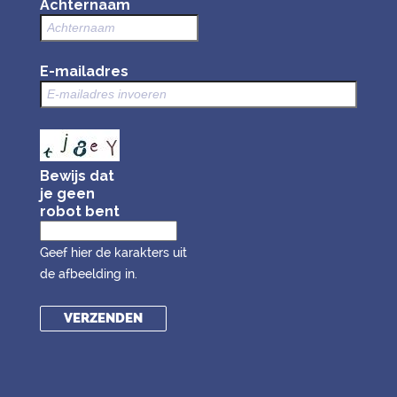
Achternaam
E-mailadres
Bewijs dat
je geen
robot bent
Geef hier de karakters uit
de afbeelding in.