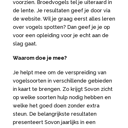
voorzien. Broedvogels tel je uiteraard in
de lente. Je resultaten geef je door via
de website. Wil je graag eerst alles leren
over vogels spotten? Dan geef je je op
voor een opleiding voor je echt aan de
slag gaat.
Waarom doe je mee?
Je helpt mee om de verspreiding van
vogelsoorten in verschillende gebieden
in kaart te brengen. Zo krijgt Sovon zicht
op welke soorten hulp nodig hebben en
welke het goed doen zonder extra
steun. De belangrijkste resultaten
presenteert Sovon jaarlijks in een