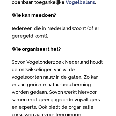
openbaar toegankelijke
Vogelbalans
.
Wie kan meedoen?
Iedereen die in Nederland woont (of er
geregeld komt).
Wie organiseert het?
Sovon Vogelonderzoek Nederland houdt
de ontwikkelingen van wilde
vogelsoorten nauw in de gaten. Zo kan
er aan gerichte natuurbescherming
worden gedaan. Sovon werkt hiervoor
samen met geëngageerde vrijwilligers
en experts. Ook biedt de organisatie
cursussen aan voor leergierige