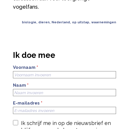
vogelfans.
biologie
,
dieren
,
Nederland
,
op uitstap
,
waarnemingen
Ik doe mee
Voornaam
*
Naam
*
E-mailadres
*
Ik schrijf me in op de nieuwsbrief en