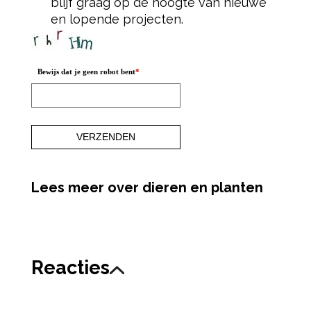
blijf graag op de hoogte van nieuwe
en lopende projecten.
Bewijs dat je geen robot bent
*
Lees meer over dieren en planten
Reacties