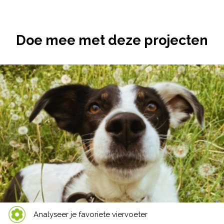
Doe mee met deze projecten
Analyseer je favoriete viervoeter