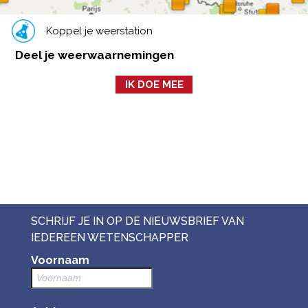
Koppel je weerstation
Deel je weerwaarnemingen
IK DOE MEE
SCHRIJF JE IN OP DE NIEUWSBRIEF VAN
IEDEREEN WETENSCHAPPER
Voornaam