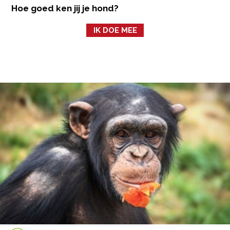
Hoe goed ken jij je hond?
IK DOE MEE