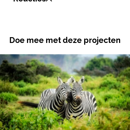
Doe mee met deze projecten