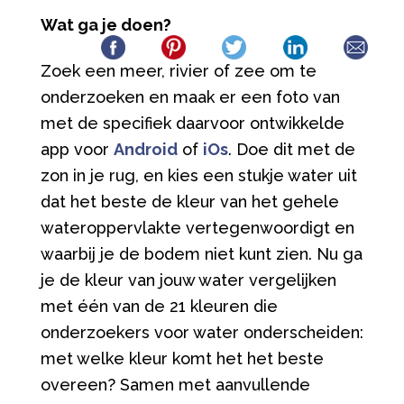
Wat ga je doen?
Zoek een meer, rivier of zee om te
onderzoeken en maak er een foto van
met de specifiek daarvoor ontwikkelde
app voor
Android
of
iOs
. Doe dit met de
zon in je rug, en kies een stukje water uit
dat het beste de kleur van het gehele
wateroppervlakte vertegenwoordigt en
waarbij je de bodem niet kunt zien. Nu ga
je de kleur van jouw water vergelijken
met één van de 21 kleuren die
onderzoekers voor water onderscheiden:
met welke kleur komt het het beste
overeen? Samen met aanvullende