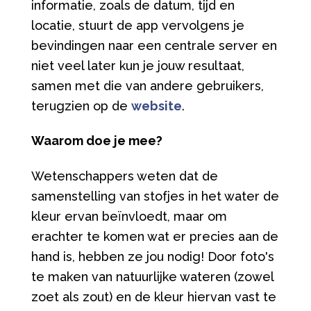
informatie, zoals de datum, tijd en
locatie, stuurt de app vervolgens je
bevindingen naar een centrale server en
niet veel later kun je jouw resultaat,
samen met die van andere gebruikers,
terugzien op de
website
.
Waarom doe je mee?
Wetenschappers weten dat de
samenstelling van stofjes in het water de
kleur ervan beïnvloedt, maar om
erachter te komen wat er precies aan de
hand is, hebben ze jou nodig! Door foto's
te maken van natuurlijke wateren (zowel
zoet als zout) en de kleur hiervan vast te