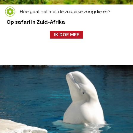
Hoe gaat het met de zuiderse zoogdieren?
Op safari in Zuid-Afrika
IK DOE MEE