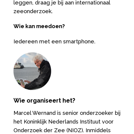
leggen, draag je bij aan internationaal
zeeonderzoek.
Wie kan meedoen?
Iedereen met een smartphone.
Wie organiseert het?
Marcel Wernand is senior onderzoeker bij
het Koninklijk Nederlands Instituut voor
Onderzoek der Zee (NIOZ). Inmiddels