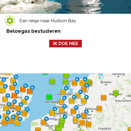
Een reisje naar Hudson Bay
Beloegas bestuderen
IK DOE MEE