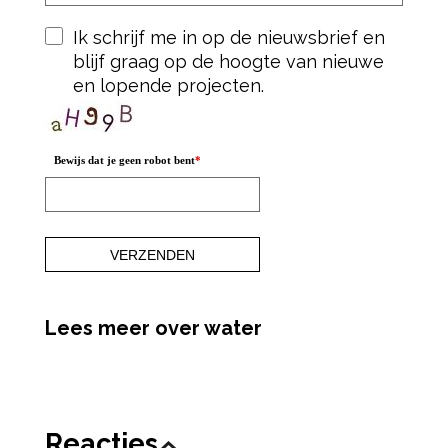
Ik schrijf me in op de nieuwsbrief en
blijf graag op de hoogte van nieuwe
en lopende projecten.
Bewijs dat je geen robot bent
*
Lees meer over water
Reacties