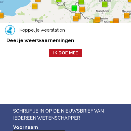
Koppel je weerstation
Deel je weerwaarnemingen
IK DOE MEE
SCHRIJF JE IN OP DE NIEUWSBRIEF VAN
IEDEREEN WETENSCHAPPER
Voornaam