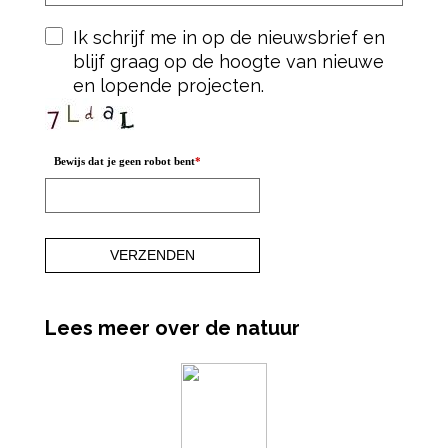
Ik schrijf me in op de nieuwsbrief en
blijf graag op de hoogte van nieuwe
en lopende projecten.
Bewijs dat je geen robot bent
*
Lees meer over de natuur