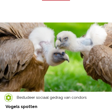
Bestudeer sociaal gedrag van condors
Vogels spotten