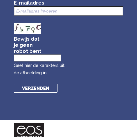
E-mailadres
Bewijs dat
je geen
robot bent
Geef hier de karakters uit
de afbeelding in.