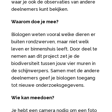
waar je ook de observaties van andere
deelnemers kunt bekijken.
Waarom doe je mee?
Biologen weten vooral welke dieren er
buiten rondzwerven, maar niet welk
leven er binnenshuis leeft. Door deel te
nemen aan dit project zet je de
biodiversiteit tussen jouw vier muren in
de schijnwerpers. Samen met de andere
deelnemers geef je biologen toegang
tot nieuwe onderzoeksgegevens.
Wie kan meedoen?
Je hebt een camera nodig om een foto