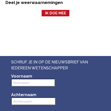
Deel je weerwaarnemingen
IK DOE MEE
SCHRIJF JE IN OP DE NIEUWSBRIEF VAN
IEDEREEN WETENSCHAPPER
Voornaam
Achternaam