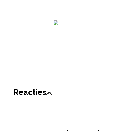
Reacties