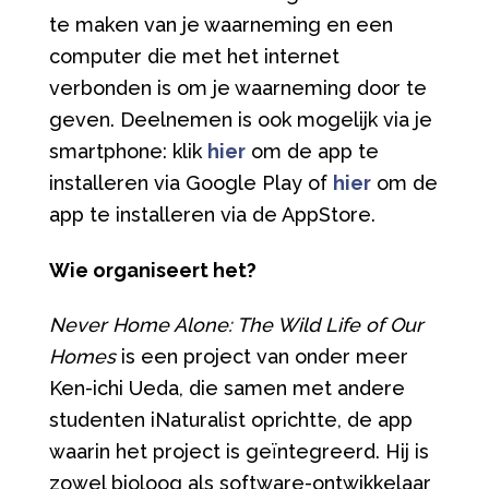
te maken van je waarneming en een
computer die met het internet
verbonden is om je waarneming door te
geven. Deelnemen is ook mogelijk via je
smartphone: klik
hier
om de app te
installeren via Google Play of
hier
om de
app te installeren via de AppStore.
Wie organiseert het?
Never Home Alone: The Wild Life of Our
Homes
is een project van onder meer
Ken-ichi Ueda, die samen met andere
studenten iNaturalist oprichtte, de app
waarin het project is geïntegreerd. Hij is
zowel bioloog als software-ontwikkelaar