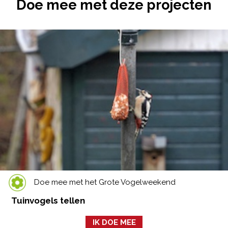
Doe mee met deze projecten
Doe mee met het Grote Vogelweekend
Tuinvogels tellen
IK DOE MEE