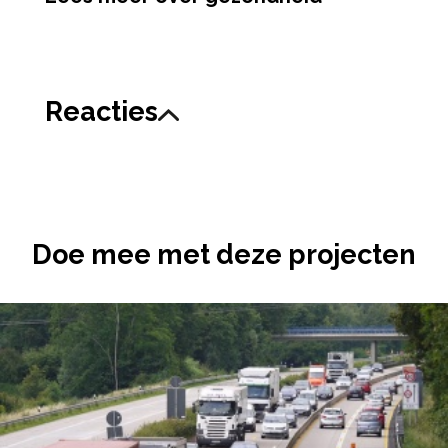
Reacties
Doe mee met deze projecten