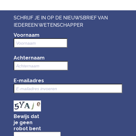
SCHRIJF JE IN OP DE NIEUWSBRIEF VAN
IEDEREEN WETENSCHAPPER
Voornaam
Achternaam
E-mailadres
Bewijs dat
je geen
robot bent