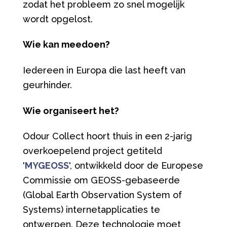
zodat het probleem zo snel mogelijk
wordt opgelost.
Wie kan meedoen?
Iedereen in Europa die last heeft van
geurhinder.
Wie organiseert het?
Odour Collect hoort thuis in een 2-jarig
overkoepelend project getiteld
'
MYGEOSS
', ontwikkeld door de Europese
Commissie om GEOSS-gebaseerde
(Global Earth Observation System of
Systems) internetapplicaties te
ontwerpen. Deze technologie moet