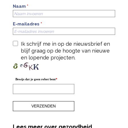
Naam
*
E-mailadres
*
Ik schrijf me in op de nieuwsbrief en
blijf graag op de hoogte van nieuwe
en lopende projecten.
Bewijs dat je geen robot bent
*
Lees meer over gezondheid