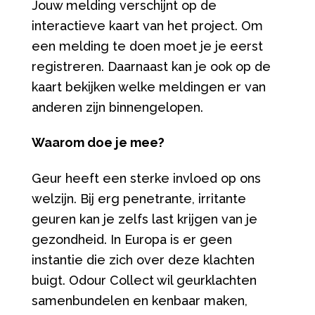
Jouw melding verschijnt op de
interactieve kaart van het project. Om
een melding te doen moet je je eerst
registreren. Daarnaast kan je ook op de
kaart bekijken welke meldingen er van
anderen zijn binnengelopen.
Waarom doe je mee?
Geur heeft een sterke invloed op ons
welzijn. Bij erg penetrante, irritante
geuren kan je zelfs last krijgen van je
gezondheid. In Europa is er geen
instantie die zich over deze klachten
buigt. Odour Collect wil geurklachten
samenbundelen en kenbaar maken,