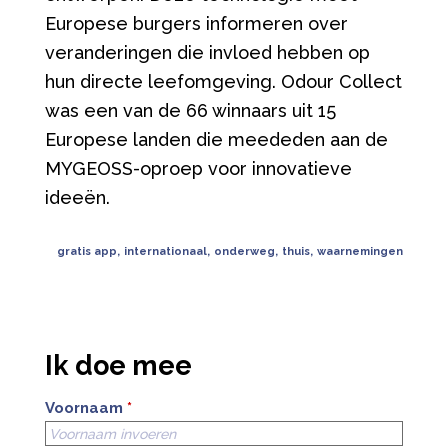
Europese burgers informeren over
veranderingen die invloed hebben op
hun directe leefomgeving. Odour Collect
was een van de 66 winnaars uit 15
Europese landen die meededen aan de
MYGEOSS-oproep voor innovatieve
ideeën.
gratis app
,
internationaal
,
onderweg
,
thuis
,
waarnemingen
Ik doe mee
Voornaam
*