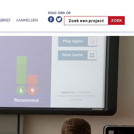
VOLG ONS OP
BRIEF
AANMELDEN