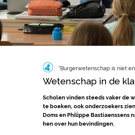
“Burgerwetenschap is niet en
Wetenschap in de kla
Scholen vinden steeds vaker de we
te boeken, ook onderzoekers zien
Doms en Philippe Bastiaenssens 
hen over hun bevindingen.