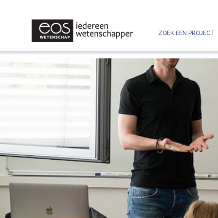
ZOEK EEN PROJECT