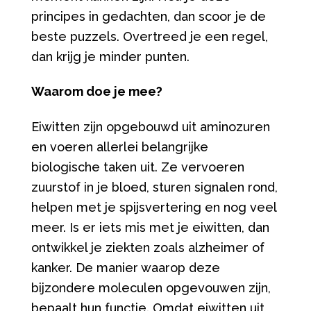
principes in gedachten, dan scoor je de
beste puzzels. Overtreed je een regel,
dan krijg je minder punten.
Waarom doe je mee?
Eiwitten zijn opgebouwd uit aminozuren
en voeren allerlei belangrijke
biologische taken uit. Ze vervoeren
zuurstof in je bloed, sturen signalen rond,
helpen met je spijsvertering en nog veel
meer. Is er iets mis met je eiwitten, dan
ontwikkel je ziekten zoals alzheimer of
kanker. De manier waarop deze
bijzondere moleculen opgevouwen zijn,
bepaalt hun functie. Omdat eiwitten uit