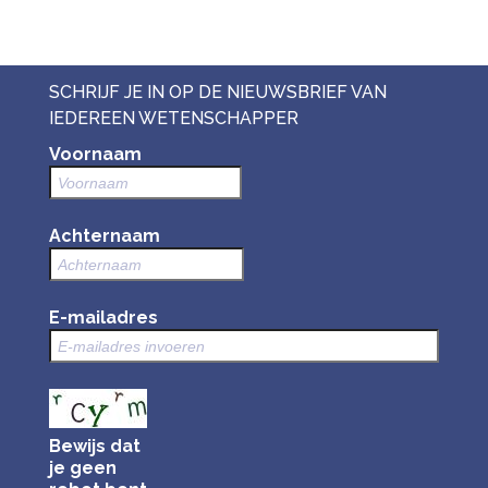
SCHRIJF JE IN OP DE NIEUWSBRIEF VAN
IEDEREEN WETENSCHAPPER
Voornaam
Achternaam
E-mailadres
Bewijs dat
je geen