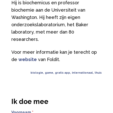
Hij is biochemicus en professor
biochemie aan de Universiteit van
Washington. Hij heeft zijn eigen
onderzoekslaboratorium, het Baker
laboratory, met meer dan 80
researchers.
Voor meer informatie kan je terecht op
de
website
van Foldit.
biologie
,
game
,
gratis app
,
internationaal
,
thuis
Ik doe mee
Voornaam
*