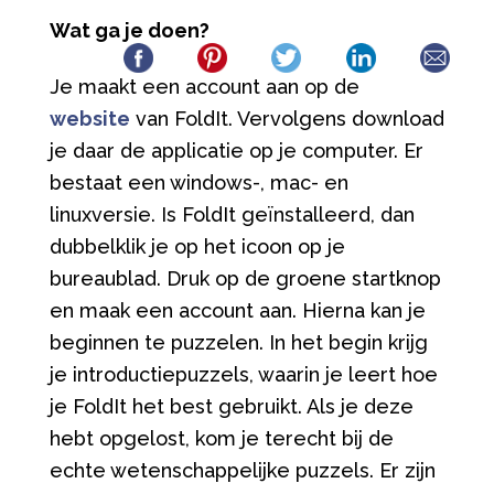
Wat ga je doen?
Je maakt een account aan op de
website
van FoldIt. Vervolgens download
je daar de applicatie op je computer. Er
bestaat een windows-, mac- en
linuxversie. Is FoldIt geïnstalleerd, dan
dubbelklik je op het icoon op je
bureaublad. Druk op de groene startknop
en maak een account aan. Hierna kan je
beginnen te puzzelen. In het begin krijg
je introductiepuzzels, waarin je leert hoe
je FoldIt het best gebruikt. Als je deze
hebt opgelost, kom je terecht bij de
echte wetenschappelijke puzzels. Er zijn