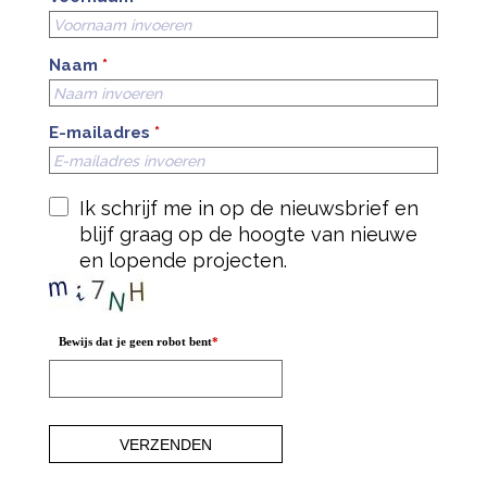
Naam
*
E-mailadres
*
Ik schrijf me in op de nieuwsbrief en
blijf graag op de hoogte van nieuwe
en lopende projecten.
Bewijs dat je geen robot bent
*