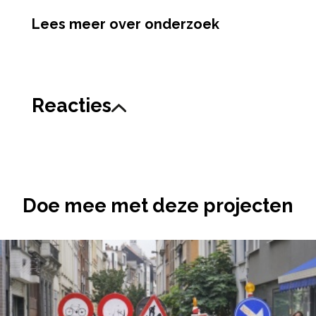
Lees meer over onderzoek
Reacties
Doe mee met deze projecten