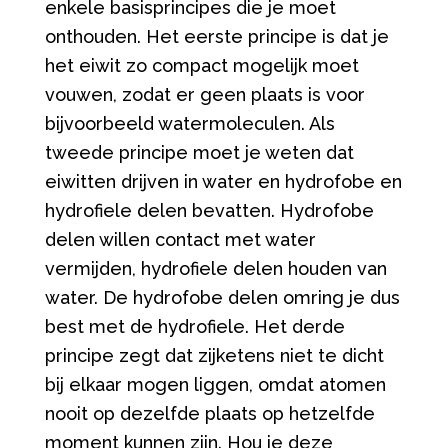
enkele basisprincipes die je moet
onthouden. Het eerste principe is dat je
het eiwit zo compact mogelijk moet
vouwen, zodat er geen plaats is voor
bijvoorbeeld watermoleculen. Als
tweede principe moet je weten dat
eiwitten drijven in water en hydrofobe en
hydrofiele delen bevatten. Hydrofobe
delen willen contact met water
vermijden, hydrofiele delen houden van
water. De hydrofobe delen omring je dus
best met de hydrofiele. Het derde
principe zegt dat zijketens niet te dicht
bij elkaar mogen liggen, omdat atomen
nooit op dezelfde plaats op hetzelfde
moment kunnen zijn. Hou je deze