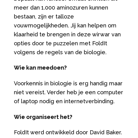
meer dan 1.000 aminozuren kunnen
bestaan, zijn er talloze
vouwmogelijkheden. Jij kan helpen om
klaarheid te brengen in deze wirwar van
opties door te puzzelen met FoldIt
volgens de regels van de biologie.
Wie kan meedoen?
Voorkennis in biologie is erg handig maar
niet vereist. Verder heb je een computer
of laptop nodig en internetverbinding.
Wie organiseert het?
FoldIt werd ontwikkeld door David Baker.