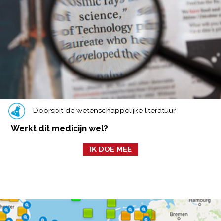
Doorspit de wetenschappelijke literatuur
Werkt dit medicijn wel?
IK DOE MEE