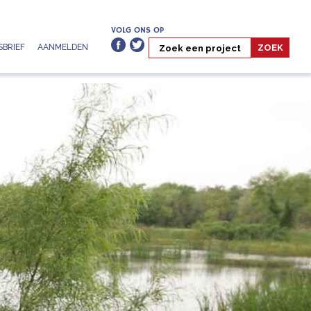
VOLG ONS OP
BRIEF
AANMELDEN