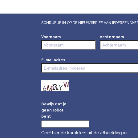
SCHRIJF JE IN OP DE NIEUWSBRIEF VAN IEDEREEN 
Voornaam
Achternaam
E-mailadres
Bewijs dat je
geen robot
bent
Geef hier de karakters uit de afbeelding in.