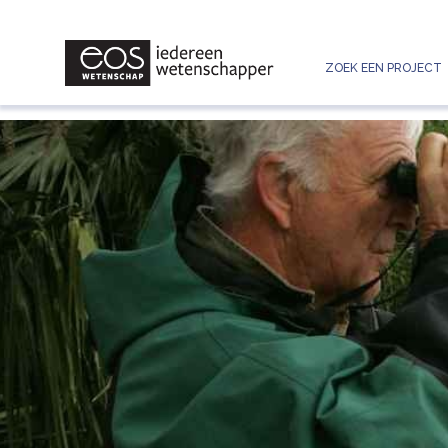
ZOEK EEN PROJECT