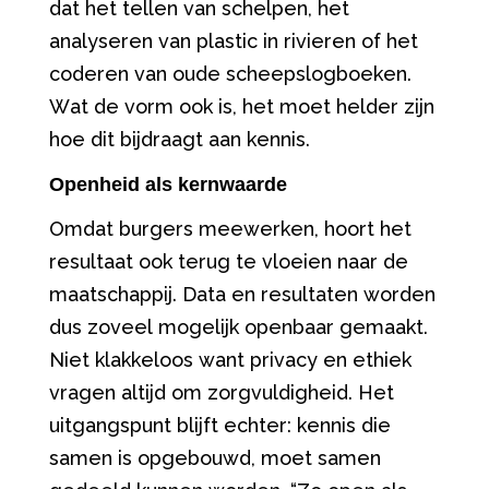
dat het tellen van
schelpen
, het
analyseren van plastic in rivieren of het
coderen van oude scheepslogboeken.
Wat de vorm ook is, het moet helder zijn
hoe dit bijdraagt aan kennis.
Openheid als kernwaarde
Omdat burgers meewerken, hoort het
resultaat
ook terug te vloeien naar de
maatschappij. Data en resultaten worden
dus zoveel mogelijk openbaar gemaakt.
Niet klakkeloos want privacy en ethiek
vragen altijd om zorgvuldigheid. Het
uitgangspunt blijft echter: kennis die
samen is opgebouwd, moet samen