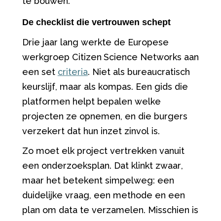
te bouwen.
De checklist die vertrouwen schept
Drie jaar lang werkte de Europese
werkgroep
Citizen
Science
Networks
aan
een set
criteria
.
Niet als bureaucratisch
keurslijf, maar als kompas. Een gids die
platformen helpt bepalen welke
projecten ze opnemen, en die burgers
verzekert dat hun inzet zinvol is.
Zo moet elk project vertrekken vanuit
een onderzoeksplan. Dat klinkt zwaar,
maar het betekent simpelweg: een
duidelijke vraag, een methode en een
plan om data te verzamelen. Misschien is