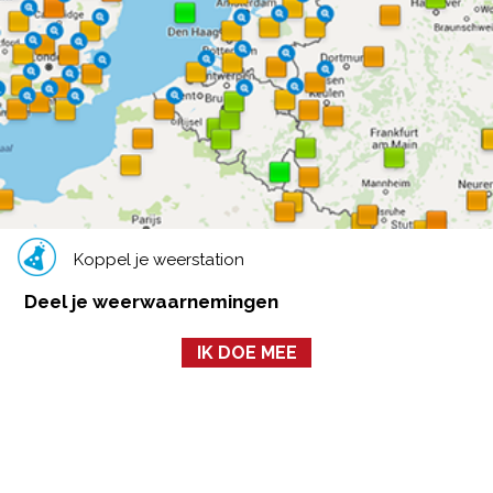
Koppel je weerstation
Deel je weerwaarnemingen
IK DOE MEE