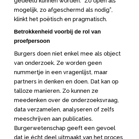
gedeeld kunnen worden. “Zo open als
mogelijk, zo afgeschermd als nodig”,
klinkt het poëtisch en pragmatisch.
Betrokkenheid voorbij de rol van
proefpersoon
Burgers doen niet enkel mee als object
van onderzoek. Ze worden geen
nummertje in een vragenlijst, maar
partners in denken en doen. Dat kan op
talloze manieren. Zo kunnen ze
meedenken over de onderzoeksvraag,
data verzamelen, analyseren of zelfs
meeschrijven aan publicaties.
Burgerwetenschap geeft een gevoel
dat je écht deel uitmaakt van het
proces