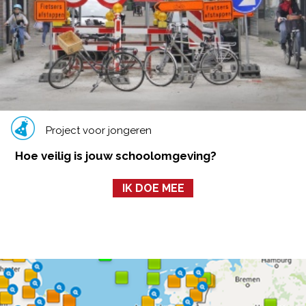
Project voor jongeren
Hoe veilig is jouw schoolomgeving?
IK DOE MEE