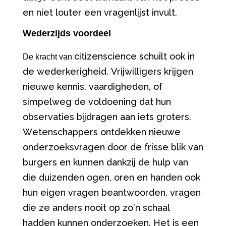
en niet louter een vragenlijst invult.
Wederzijds voordeel
citizen
science
schuilt ook in
De kracht van
de wederkerigheid. Vrijwilligers krijgen
nieuwe kennis, vaardigheden, of
simpelweg de voldoening dat hun
observaties bijdragen aan iets groters.
Wetenschappers ontdekken nieuwe
onderzoeksvragen door de frisse blik van
burgers en kunnen dankzij de hulp van
die duizenden ogen, oren en handen ook
hun eigen vragen beantwoorden, vragen
die ze anders nooit op zo’n schaal
hadden kunnen onderzoeken. Het is een