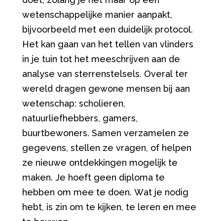
wetenschappelijke manier aanpakt,
bijvoorbeeld met een duidelijk protocol.
Het kan gaan van het tellen van vlinders
in je tuin tot het meeschrijven aan de
analyse van sterrenstelsels. Overal ter
wereld dragen gewone mensen bij aan
wetenschap: scholieren,
natuurliefhebbers, gamers,
buurtbewoners. Samen verzamelen ze
gegevens, stellen ze vragen, of helpen
ze nieuwe ontdekkingen mogelijk te
maken. Je hoeft geen diploma te
hebben om mee te doen. Wat je nodig
hebt, is zin om te kijken, te leren en mee