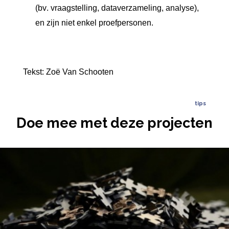
(bv. vraagstelling, dataverzameling, analyse),
en zijn niet enkel proefpersonen.
Tekst: Zoë Van Schooten
tips
Doe mee met deze projecten