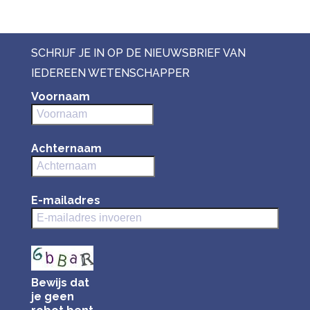
SCHRIJF JE IN OP DE NIEUWSBRIEF VAN
IEDEREEN WETENSCHAPPER
Voornaam
Achternaam
E-mailadres
Bewijs dat
je geen