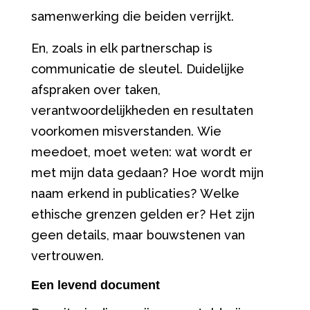
samenwerking die beiden verrijkt.
En, z
oals in elk partnerschap is
communicatie de sleutel. Duidelijke
afspraken over taken,
verantwoordelijkheden en resultaten
voorkomen misverstanden. Wie
meedoet, moet weten: wat wordt er
met mijn data gedaan? Hoe wordt mijn
naam erkend in publicaties? Welke
ethische grenzen gelden er? Het zijn
geen details, maar bouwstenen van
vertrouwen.
Een levend document