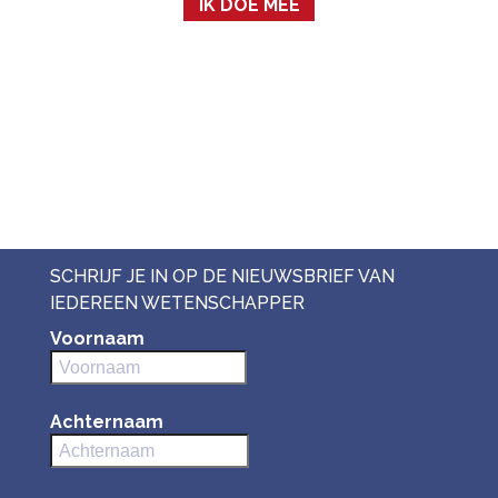
IK DOE MEE
SCHRIJF JE IN OP DE NIEUWSBRIEF VAN
IEDEREEN WETENSCHAPPER
Voornaam
Achternaam