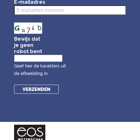
E-mailadres
Bewijs dat
je geen
robot bent
Geef hier de karakters uit
de afbeelding in.