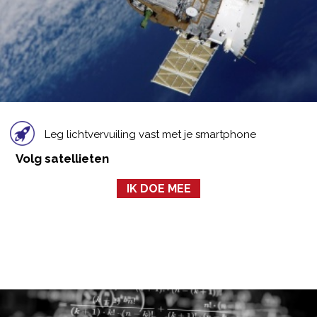
Leg lichtvervuiling vast met je smartphone
Volg satellieten
IK DOE MEE