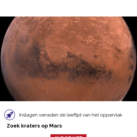
Inslagen verraden de leeftijd van het oppervlak
Zoek kraters op Mars