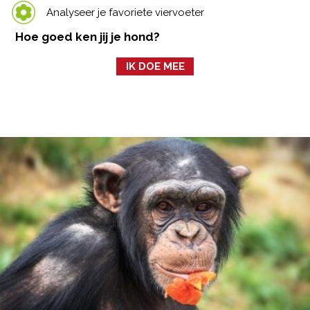
Analyseer je favoriete viervoeter
Hoe goed ken jij je hond?
IK DOE MEE