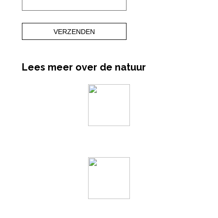
Lees meer over de natuur