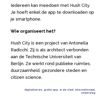
Iedereen kan meedoen met Hush City.
Je hoeft enkel de app te downloaden op
je smartphone.
Wie organiseert het?
Hush City is een project van Antonella
Radicchi. Zij is als architect verbonden
aan de Technische Universiteit van
Berlijn. Ze werkt rond publieke ruimtes,
duurzaamheid, gezondere steden en
citizen science.
digitaliseren
,
gratis app
,
in de stad
,
internationaal
,
onderweg