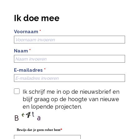
Ik doe mee
Voornaam
*
Naam
*
E-mailadres
*
Ik schrijf me in op de nieuwsbrief en
blijf graag op de hoogte van nieuwe
en lopende projecten.
Bewijs dat je geen robot bent
*