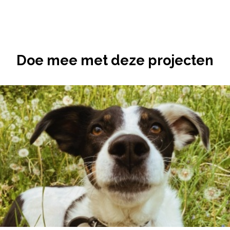
Doe mee met deze projecten