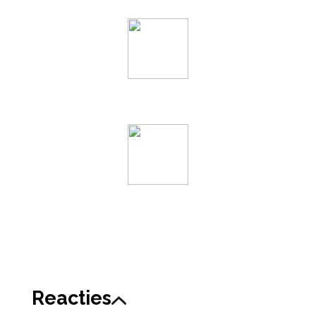
Reacties