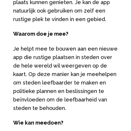
plaats kunnen genieten. Je kan de app
natuurlijk ook gebruiken om zelf een
rustige plek te vinden in een gebied.
Waarom doe je mee?
Je helpt mee te bouwen aan een nieuwe
app die rustige plaatsen in steden over
de hele wereld wil weergeven op de
kaart. Op deze manier kan je meehelpen
om steden leefbaarder te maken en
politieke plannen en beslissingen te
beïnvloeden om de leefbaarheid van
steden te behouden.
Wie kan meedoen?