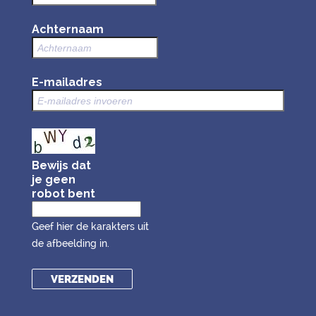
Achternaam
E-mailadres
Bewijs dat
je geen
robot bent
Geef hier de karakters uit
de afbeelding in.