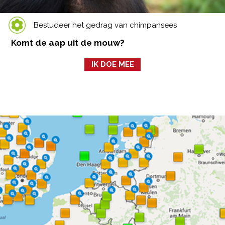
Bestudeer het gedrag van chimpansees
Komt de aap uit de mouw?
IK DOE MEE