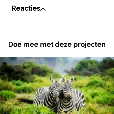
Reacties
Doe mee met deze projecten