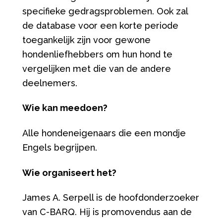
specifieke gedragsproblemen. Ook zal
de database voor een korte periode
toegankelijk zijn voor gewone
hondenliefhebbers om hun hond te
vergelijken met die van de andere
deelnemers.
Wie kan meedoen?
Alle hondeneigenaars die een mondje
Engels begrijpen.
Wie organiseert het?
James A. Serpell is de hoofdonderzoeker
van C-BARQ. Hij is promovendus aan de