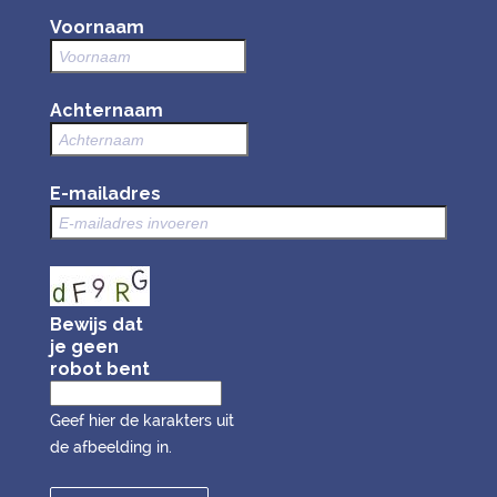
Voornaam
Achternaam
E-mailadres
Bewijs dat
je geen
robot bent
Geef hier de karakters uit
de afbeelding in.