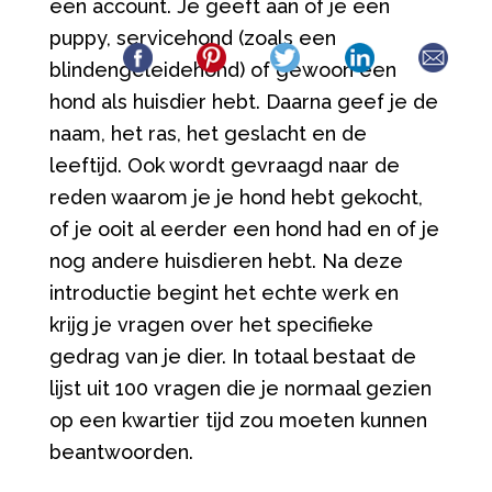
een account. Je geeft aan of je een
puppy, servicehond (zoals een
blindengeleidehond) of gewoon een
hond als huisdier hebt. Daarna geef je de
naam, het ras, het geslacht en de
leeftijd. Ook wordt gevraagd naar de
reden waarom je je hond hebt gekocht,
of je ooit al eerder een hond had en of je
nog andere huisdieren hebt. Na deze
introductie begint het echte werk en
krijg je vragen over het specifieke
gedrag van je dier. In totaal bestaat de
lijst uit 100 vragen die je normaal gezien
op een kwartier tijd zou moeten kunnen
beantwoorden.