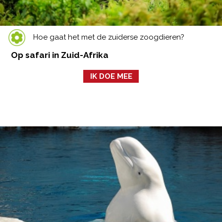
Hoe gaat het met de zuiderse zoogdieren?
Op safari in Zuid-Afrika
IK DOE MEE