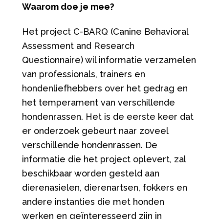
Waarom doe je mee?
Het project C-BARQ (Canine Behavioral
Assessment and Research
Questionnaire) wil informatie verzamelen
van professionals, trainers en
hondenliefhebbers over het gedrag en
het temperament van verschillende
hondenrassen. Het is de eerste keer dat
er onderzoek gebeurt naar zoveel
verschillende hondenrassen. De
informatie die het project oplevert, zal
beschikbaar worden gesteld aan
dierenasielen, dierenartsen, fokkers en
andere instanties die met honden
werken en geïnteresseerd zijn in