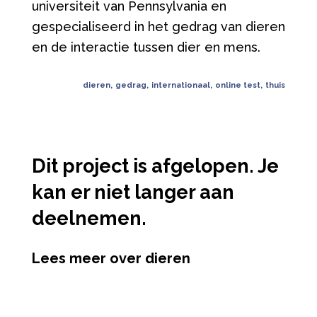
universiteit van Pennsylvania en
gespecialiseerd in het gedrag van dieren
en de interactie tussen dier en mens.
dieren
,
gedrag
,
internationaal
,
online test
,
thuis
Dit project is afgelopen. Je
kan er niet langer aan
deelnemen.
Lees meer over dieren