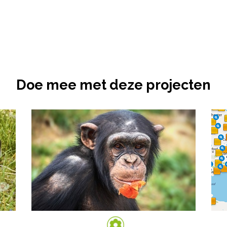
Doe mee met deze projecten