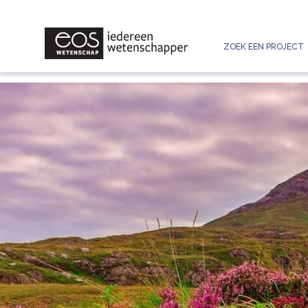
ZOEK EEN PROJECT