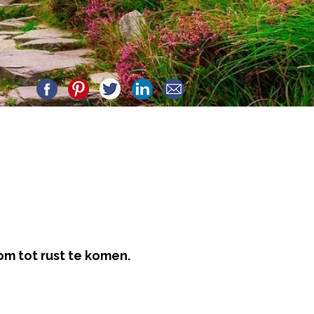
om tot rust te komen.