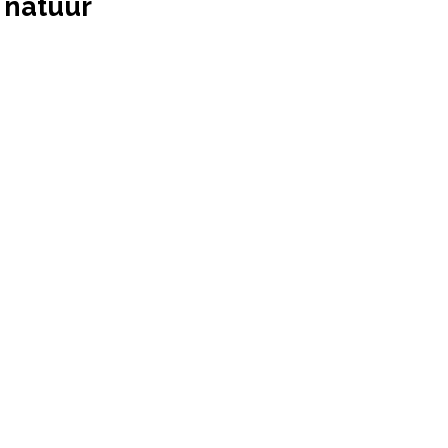
 natuur