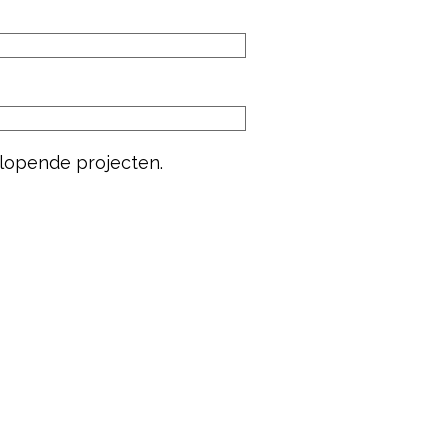
 lopende projecten.