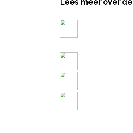
Lees meer over de