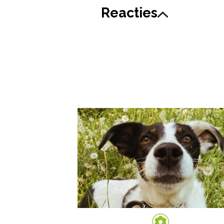
Reacties