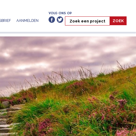
VOLG ONS OP
BRIEF
AANMELDEN