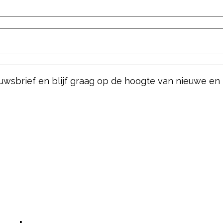
ieuwsbrief en blijf graag op de hoogte van nieuwe en