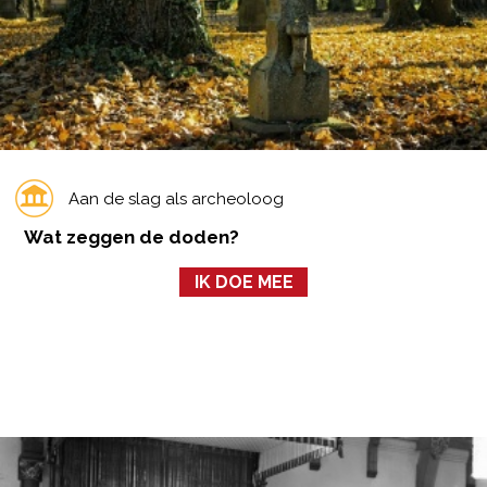
Aan de slag als archeoloog
Wat zeggen de doden?
IK DOE MEE