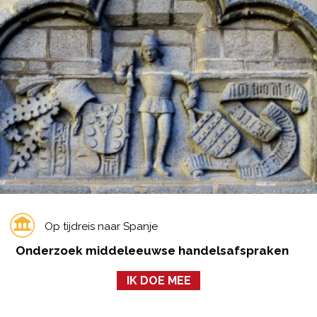
Op tijdreis naar Spanje
Onderzoek middeleeuwse handelsafspraken
IK DOE MEE