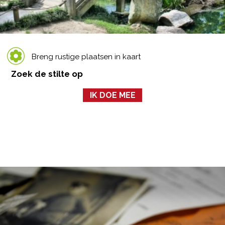
Breng rustige plaatsen in kaart
Zoek de stilte op
IK DOE MEE