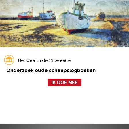
Het weer in de 19de eeuw
Onderzoek oude scheepslogboeken
IK DOE MEE