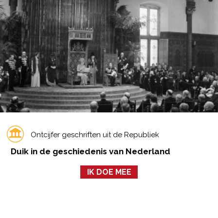
Ontcijfer geschriften uit de Republiek
Duik in de geschiedenis van Nederland
IK DOE MEE