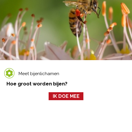
Meet bijenlichamen
Hoe groot worden bijen?
IK DOE MEE