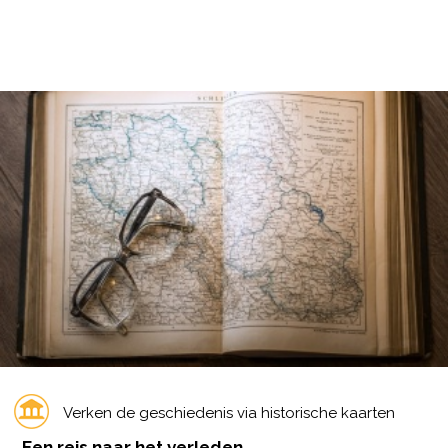
Verken de geschiedenis via historische kaarten
Een reis naar het verleden