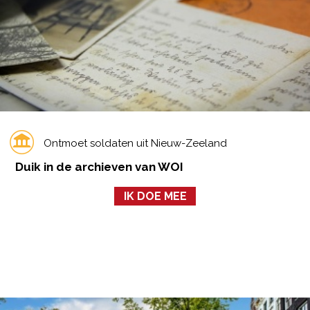
Ontmoet soldaten uit Nieuw-Zeeland
Duik in de archieven van WOI
IK DOE MEE