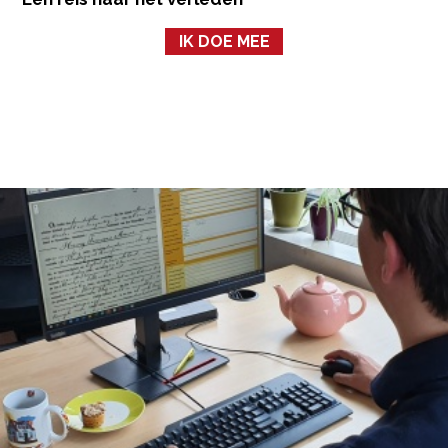
IK DOE MEE