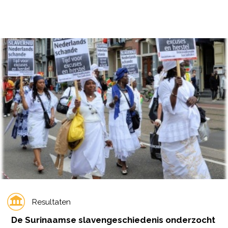
Resultaten
De Surinaamse slavengeschiedenis onderzocht