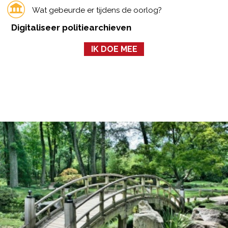
Wat gebeurde er tijdens de oorlog?
Digitaliseer politiearchieven
IK DOE MEE