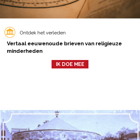
Ontdek het verleden
Vertaal eeuwenoude brieven van religieuze
minderheden
IK DOE MEE