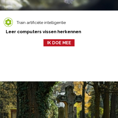
Train artificiële intelligentie
Leer computers vissen herkennen
IK DOE MEE