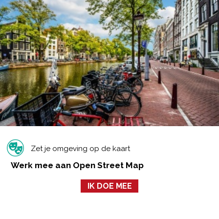
Zet je omgeving op de kaart
Werk mee aan Open Street Map
IK DOE MEE