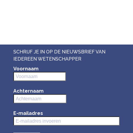
SCHRIJF JE IN OP DE NIEUWSBRIEF VAN
IEDEREEN WETENSCHAPPER
Voornaam
Achternaam
E-mailadres