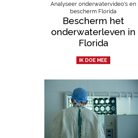
Analyseer onderwatervideo's en
bescherm Florida
Bescherm het
onderwaterleven in
Florida
IK DOE MEE