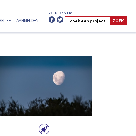
VOLG ONS OP
BRIEF
AANMELDEN