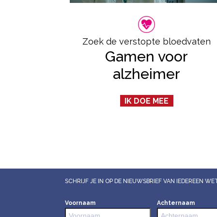
Zoek de verstopte bloedvaten
Gamen voor
alzheimer
IK DOE MEE
SCHRIJF JE IN OP DE NIEUWSBRIEF VAN IEDEREEN 
Voornaam
Achternaam