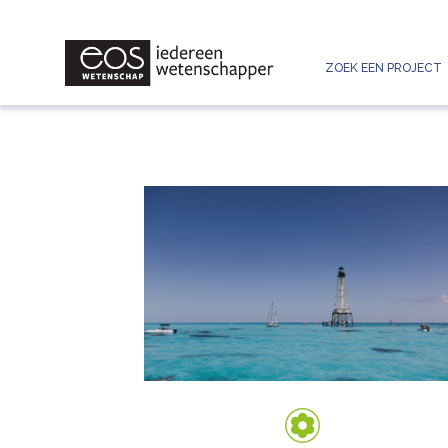
ZOEK EEN PROJECT