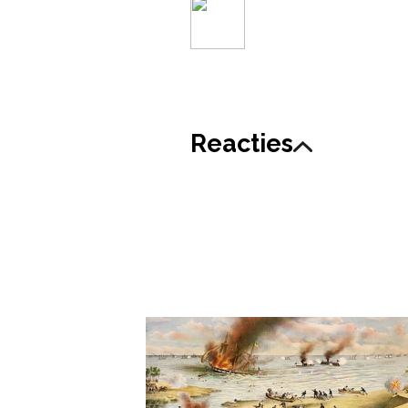
Reacties