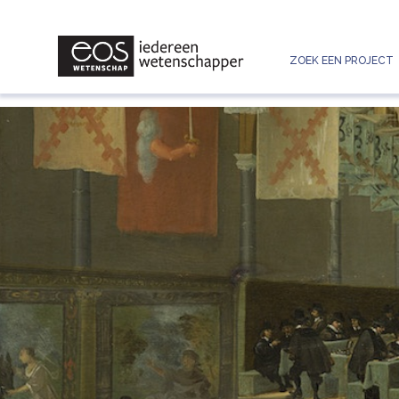
ZOEK EEN PROJECT