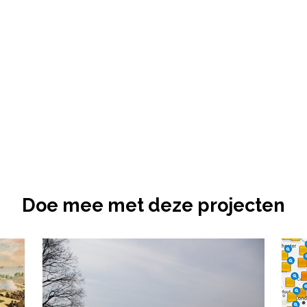
Doe mee met deze projecten