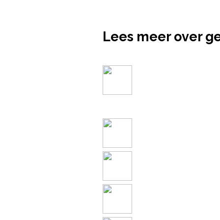
Lees meer over g