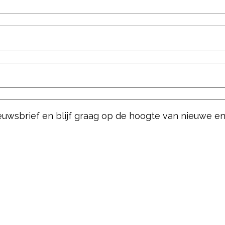
nieuwsbrief en blijf graag op de hoogte van nieuwe e