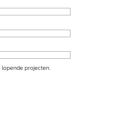
n lopende projecten.