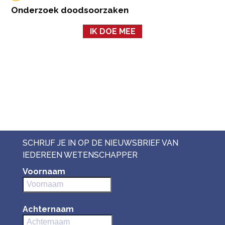
Onderzoek doodsoorzaken
IK DOE MEE
SCHRIJF JE IN OP DE NIEUWSBRIEF VAN
IEDEREEN WETENSCHAPPER
Voornaam
Achternaam