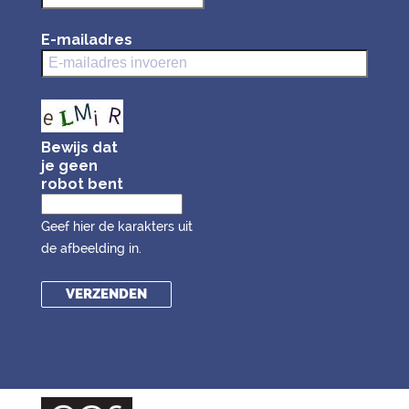
E-mailadres
Bewijs dat
je geen
robot bent
Geef hier de karakters uit
de afbeelding in.