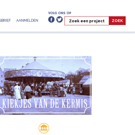
VOLG ONS OP
BRIEF
AANMELDEN