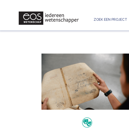
ZOEK EEN PROJECT