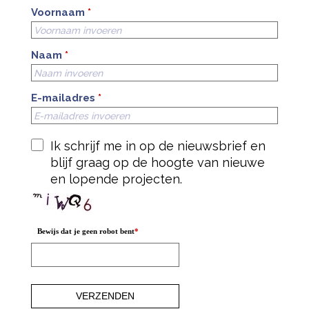
Voornaam
*
Naam
*
E-mailadres
*
Ik schrijf me in op de nieuwsbrief en
blijf graag op de hoogte van nieuwe
en lopende projecten.
Bewijs dat je geen robot bent
*