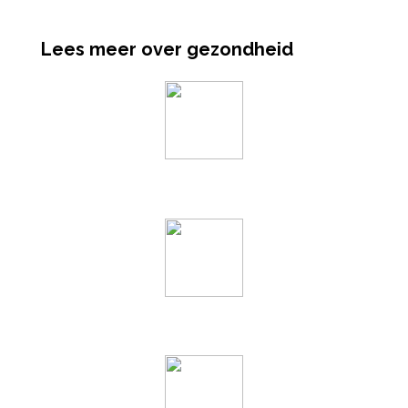
Lees meer over gezondheid