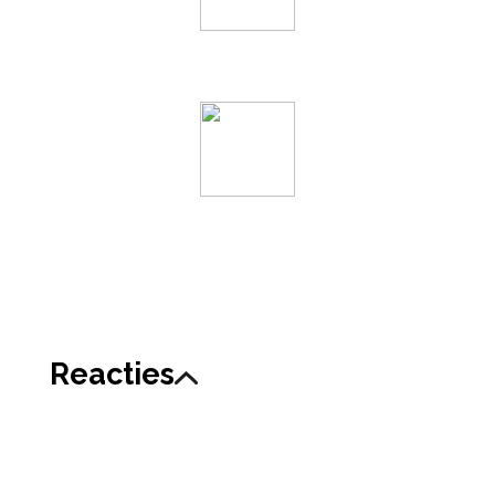
Reacties