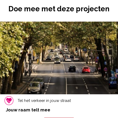
Doe mee met deze projecten
Tel het verkeer in jouw straat
Jouw raam telt mee