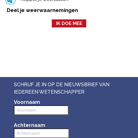
Deel je weerwaarnemingen
IK DOE MEE
SCHRIJF JE IN OP DE NIEUWSBRIEF VAN
IEDEREEN WETENSCHAPPER
Voornaam
Achternaam