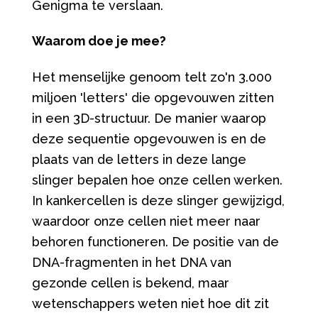
Genigma te verslaan.
Waarom doe je mee?
Het menselijke genoom telt zo'n 3.000
miljoen 'letters' die opgevouwen zitten
in een 3D-structuur. De manier waarop
deze sequentie opgevouwen is en de
plaats van de letters in deze lange
slinger bepalen hoe onze cellen werken.
In kankercellen is deze slinger gewijzigd,
waardoor onze cellen niet meer naar
behoren functioneren. De positie van de
DNA-fragmenten in het DNA van
gezonde cellen is bekend, maar
wetenschappers weten niet hoe dit zit