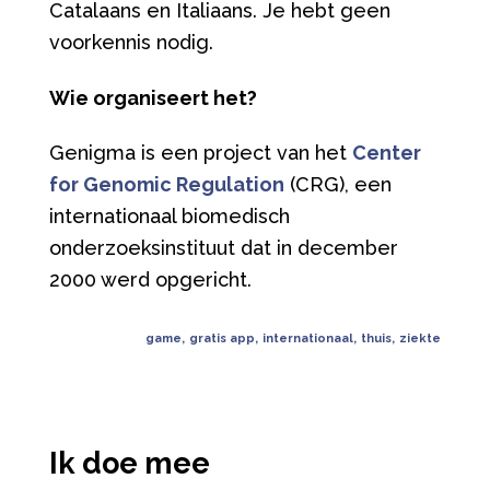
Catalaans en Italiaans. Je hebt geen
voorkennis nodig.
Wie organiseert het?
Genigma is een project van het
Center
for Genomic Regulation
(CRG), een
internationaal biomedisch
onderzoeksinstituut dat in december
2000 werd opgericht.
game
,
gratis app
,
internationaal
,
thuis
,
ziekte
Ik doe mee