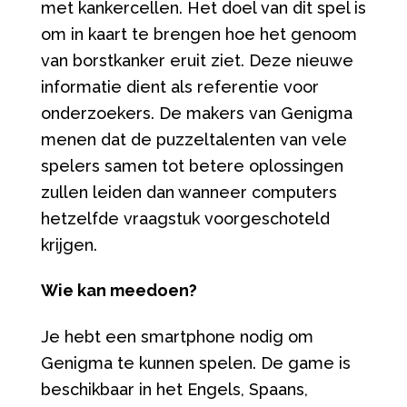
met kankercellen. Het doel van dit spel is
om in kaart te brengen hoe het genoom
van borstkanker eruit ziet. Deze nieuwe
informatie dient als referentie voor
onderzoekers. De makers van Genigma
menen dat de puzzeltalenten van vele
spelers samen tot betere oplossingen
zullen leiden dan wanneer computers
hetzelfde vraagstuk voorgeschoteld
krijgen.
Wie kan meedoen?
Je hebt een smartphone nodig om
Genigma te kunnen spelen. De game is
beschikbaar in het Engels, Spaans,