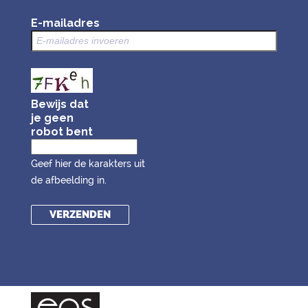
E-mailadres
Bewijs dat
je geen
robot bent
Geef hier de karakters uit
de afbeelding in.