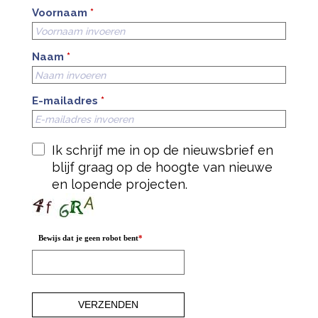
Voornaam
*
Naam
*
E-mailadres
*
Ik schrijf me in op de nieuwsbrief en
blijf graag op de hoogte van nieuwe
en lopende projecten.
Bewijs dat je geen robot bent
*