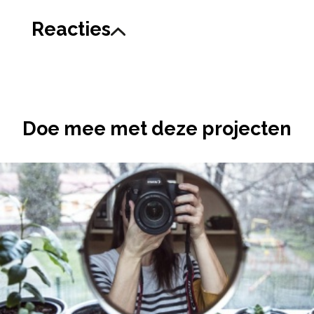
Reacties
Doe mee met deze projecten