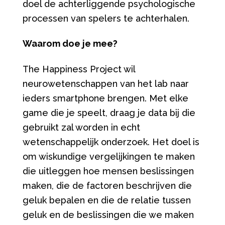
doel de achterliggende psychologische
processen van spelers te achterhalen.
Waarom doe je mee?
The Happiness Project wil
neurowetenschappen van het lab naar
ieders smartphone brengen. Met elke
game die je speelt, draag je data bij die
gebruikt zal worden in echt
wetenschappelijk onderzoek. Het doel is
om wiskundige vergelijkingen te maken
die uitleggen hoe mensen beslissingen
maken, die de factoren beschrijven die
geluk bepalen en die de relatie tussen
geluk en de beslissingen die we maken