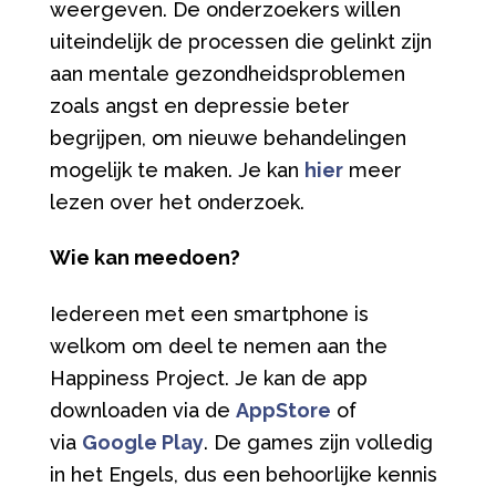
weergeven. De onderzoekers willen
uiteindelijk de processen die gelinkt zijn
aan mentale gezondheidsproblemen
zoals angst en depressie beter
begrijpen, om nieuwe behandelingen
mogelijk te maken. Je kan
hier
meer
lezen over het onderzoek.
Wie kan meedoen?
Iedereen met een smartphone is
welkom om deel te nemen aan the
Happiness Project. Je kan de app
downloaden via de
AppStore
of
via
Google Play
. De games zijn volledig
in het Engels, dus een behoorlijke kennis