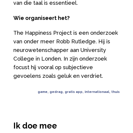
van die taal is essentieel.
Wie organiseert het?
The Happiness Project is een onderzoek
van onder meer Robb Rutledge. Hij is
neurowetenschapper aan University
College in Londen. In zijn onderzoek
focust hij vooral op subjectieve
gevoelens zoals geluk en verdriet.
game
,
gedrag
,
gratis app
,
internationaal
,
thuis
Ik doe mee