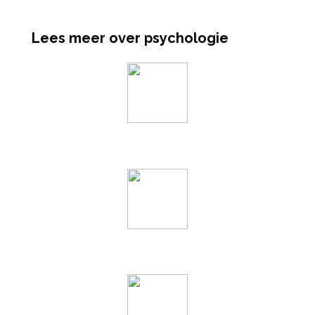
Lees meer over psychologie