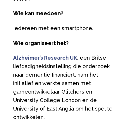
Wie kan meedoen?
Iedereen met een smartphone.
Wie organiseert het?
Alzheimer’s Research UK
, een Britse
liefdadigheidsinstelling die onderzoek
naar dementie financiert, nam het
initiatief en werkte samen met
gameontwikkelaar Glitchers en
University College London en de
University of East Anglia om het spel te
ontwikkelen.