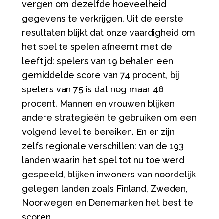
vergen om dezelfde hoeveelheid
gegevens te verkrijgen. Uit de eerste
resultaten blijkt dat onze vaardigheid om
het spel te spelen afneemt met de
leeftijd: spelers van 19 behalen een
gemiddelde score van 74 procent, bij
spelers van 75 is dat nog maar 46
procent. Mannen en vrouwen blijken
andere strategieën te gebruiken om een
volgend level te bereiken. En er zijn
zelfs regionale verschillen: van de 193
landen waarin het spel tot nu toe werd
gespeeld, blijken inwoners van noordelijk
gelegen landen zoals Finland, Zweden,
Noorwegen en Denemarken het best te
scoren.