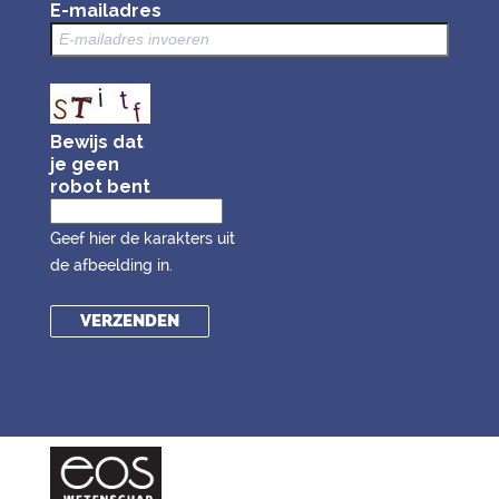
E-mailadres
Bewijs dat
je geen
robot bent
Geef hier de karakters uit
de afbeelding in.