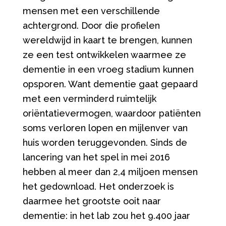
mensen met een verschillende
achtergrond. Door die profielen
wereldwijd in kaart te brengen, kunnen
ze een test ontwikkelen waarmee ze
dementie in een vroeg stadium kunnen
opsporen. Want dementie gaat gepaard
met een verminderd ruimtelijk
oriëntatievermogen, waardoor patiënten
soms verloren lopen en mijlenver van
huis worden teruggevonden. Sinds de
lancering van het spel in mei 2016
hebben al meer dan 2,4 miljoen mensen
het gedownload. Het onderzoek is
daarmee het grootste ooit naar
dementie: in het lab zou het 9.400 jaar