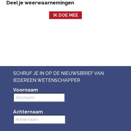
Deel je weerwaarnemingen
IK DOE MEE
SCHRIJF JE IN OP DE NIEUWSBRIEF VAN
IEDEREEN WETENSCHAPPER
Voornaam
Achternaam