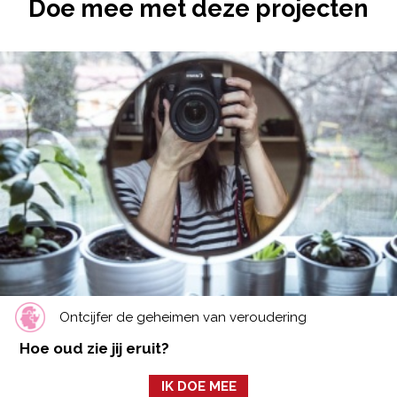
Doe mee met deze projecten
Ontcijfer de geheimen van veroudering
Hoe oud zie jij eruit?
IK DOE MEE