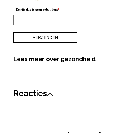
Bewijs dat je geen robot bent
*
Lees meer over gezondheid
Reacties