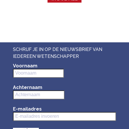
SCHRIJF JE IN OP DE NIEUWSBRIEF VAN
IEDEREEN WETENSCHAPPER
Voornaam
Achternaam
E-mailadres