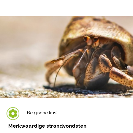
Belgische kust
Merkwaardige strandvondsten