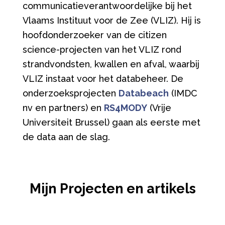
communicatieverantwoordelijke bij het
Vlaams Instituut voor de Zee (VLIZ). Hij is
hoofdonderzoeker van de citizen
science-projecten van het VLIZ rond
strandvondsten, kwallen en afval, waarbij
VLIZ instaat voor het databeheer.
De
onderzoeksprojecten
Databeach
(IMDC
nv en partners) en
RS4MODY
(Vrije
Universiteit Brussel) gaan als eerste met
de data aan de slag.
Mijn Projecten en artikels