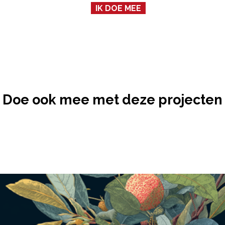
IK DOE MEE
Doe ook mee met deze projecten