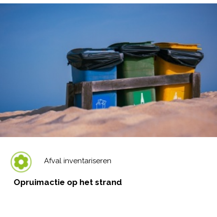
Afval inventariseren
Opruimactie op het strand