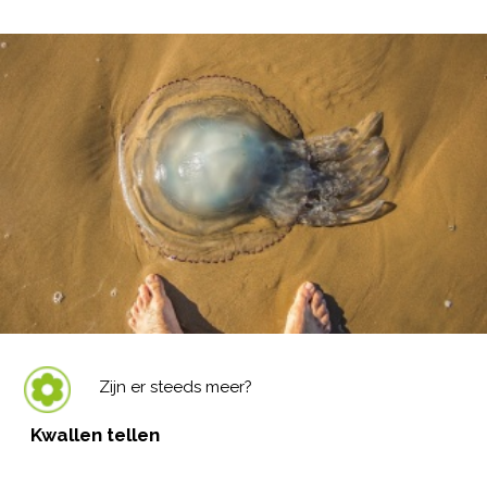
Zijn er steeds meer?
Kwallen tellen