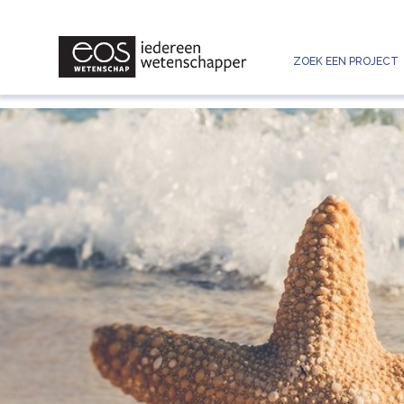
ZOEK EEN PROJECT