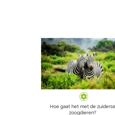
Hoe gaat het met de zuiders
zoogdieren?