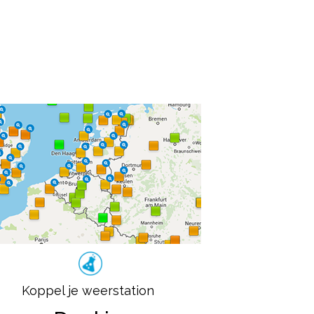
Koppel je weerstation