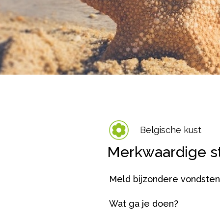
Belgische kust
Merkwaardige s
Meld bijzondere vondsten
Wat ga je doen?