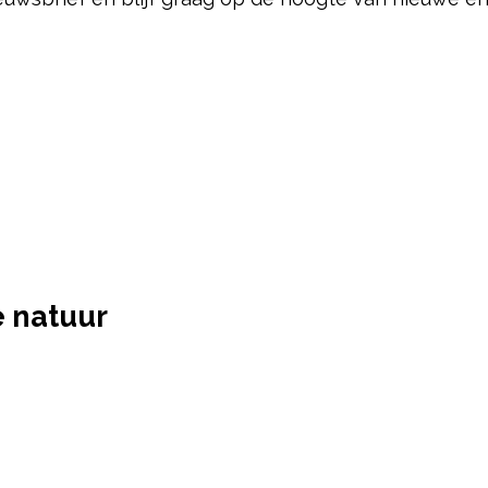
e natuur