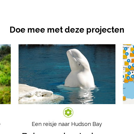
Doe mee met deze projecten
e
Een reisje naar Hudson Bay