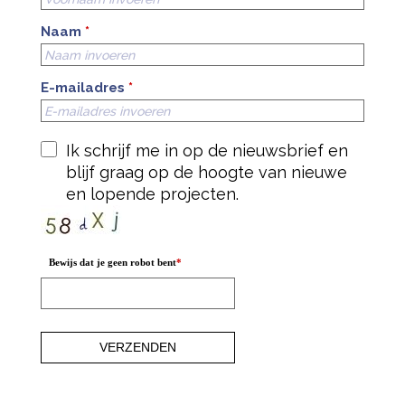
Naam
*
E-mailadres
*
Ik schrijf me in op de nieuwsbrief en
blijf graag op de hoogte van nieuwe
en lopende projecten.
Bewijs dat je geen robot bent
*