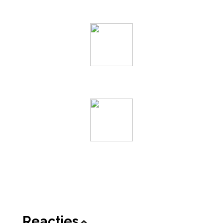
Reacties