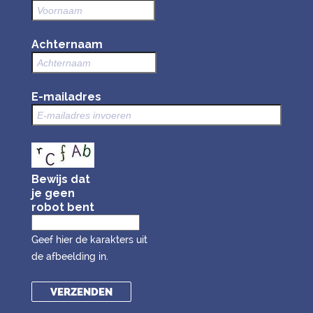
Achternaam
E-mailadres
Bewijs dat
je geen
robot bent
Geef hier de karakters uit
de afbeelding in.