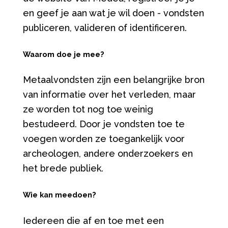
en geef je aan wat je wil doen - vondsten
publiceren, valideren of identificeren.
Waarom doe je mee?
Metaalvondsten zijn een belangrijke bron
van informatie over het verleden, maar
ze worden tot nog toe weinig
bestudeerd. Door je vondsten toe te
voegen worden ze toegankelijk voor
archeologen, andere onderzoekers en
het brede publiek.
Wie kan meedoen?
Iedereen die af en toe met een