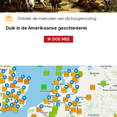
Ontdek de matrozen van de burgeroorlog
Duik in de Amerikaanse geschiedenis
IK DOE MEE