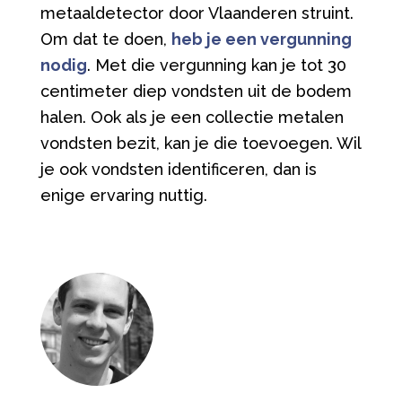
metaaldetector door Vlaanderen struint.
Om dat te doen,
heb je een vergunning
nodig
. Met die vergunning kan je tot 30
centimeter diep vondsten uit de bodem
halen. Ook als je een collectie metalen
vondsten bezit, kan je die toevoegen. Wil
je ook vondsten identificeren, dan is
enige ervaring nuttig.