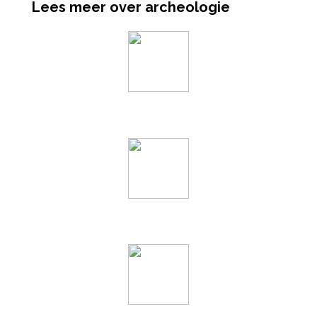
Lees meer over archeologie