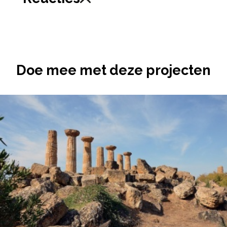
Doe mee met deze projecten