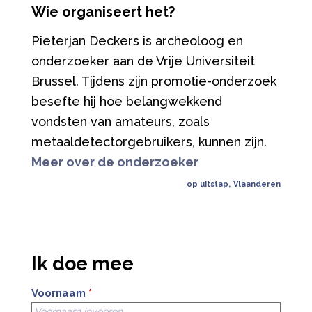
Wie organiseert het?
Pieterjan Deckers is archeoloog en
onderzoeker aan de Vrije Universiteit
Brussel. Tijdens zijn promotie-onderzoek
besefte hij hoe belangwekkend
vondsten van amateurs, zoals
metaaldetectorgebruikers, kunnen zijn.
Meer over de onderzoeker
op uitstap
,
Vlaanderen
Ik doe mee
Voornaam
*