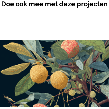
Doe ook mee met deze projecten