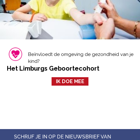
Beïnvloedt de omgeving de gezondheid van je
kind?
Het Limburgs Geboortecohort
IK DOE MEE
SCHRIJF JE IN OP DE NIEUWSBRIEF VAN