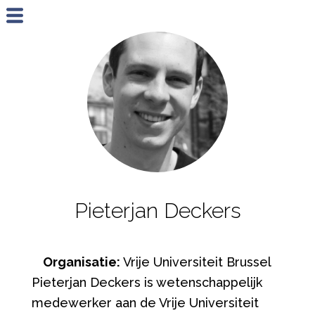
Jump to navigation
Pieterjan Deckers
Organisatie:
Vrije Universiteit Brussel
Pieterjan Deckers is wetenschappelijk
medewerker aan de Vrije Universiteit