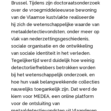
Brussel. Tijdens zijn doctoraatsonderzoek
over de vroegmiddeleeuwse bewoning
van de Vlaamse kustvlakte realiseerde
hij zich de wetenschappelijke waarde van
metaaldetectievondsten, onder meer op
vlak van nederzettingsgeschiedenis,
sociale organisatie en de ontwikkeling
van sociale identiteit in het verleden.
Tegelijkertijd werd duidelijk hoe weinig
detectorliefhebbers betrokken worden
bij het wetenschappelijk onderzoek, en
hoe hun vaak belangwekkende collecties
nauwelijks toegankelijk zijn.
Dat werd de
kiem voor MEDEA, een online platform
voor de ontsluiting van
metaaldetectievondsten uit Vlaanderen,