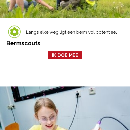
Langs elke weg ligt een berm vol potentieel
Bermscouts
IK DOE MEE