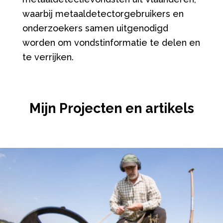
waarbij metaaldetectorgebruikers en
onderzoekers samen uitgenodigd
worden om vondstinformatie te delen en
te verrijken.
Mijn Projecten en artikels