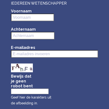
IEDEREEN WETENSCHAPPER
Voornaam
Achternaam
E-mailadres
Bewijs dat
je geen
robot bent
Geef hier de karakters uit
de afbeelding in.