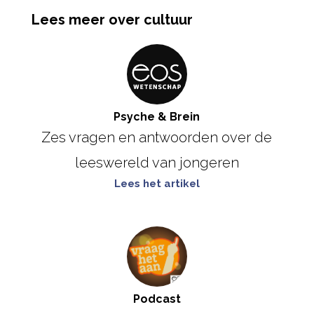
Lees meer over cultuur
Psyche & Brein
Zes vragen en antwoorden over de
leeswereld van jongeren
Lees het artikel
Podcast