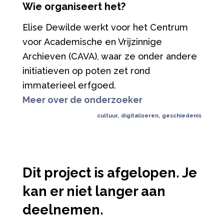
Wie organiseert het?
Elise Dewilde werkt voor het Centrum
voor Academische en Vrijzinnige
Archieven (CAVA), waar ze onder andere
initiatieven op poten zet rond
immaterieel erfgoed.
Meer over de onderzoeker
cultuur
,
digitaliseren
,
geschiedenis
Dit project is afgelopen. Je
kan er niet langer aan
deelnemen.