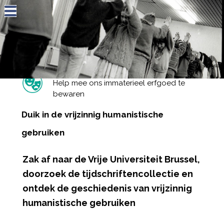
Jump to navigation
Help mee ons immaterieel erfgoed te
bewaren
Duik in de vrijzinnig humanistische
gebruiken
Zak af naar de Vrije Universiteit Brussel,
doorzoek de tijdschriftencollectie en
ontdek de geschiedenis van vrijzinnig
humanistische gebruiken