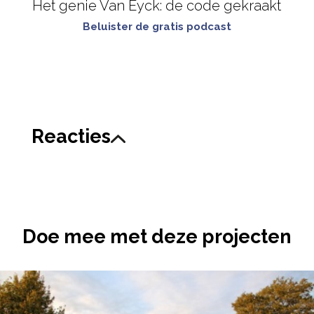
Het genie Van Eyck: de code gekraakt
Beluister de gratis podcast
Reacties
Doe mee met deze projecten