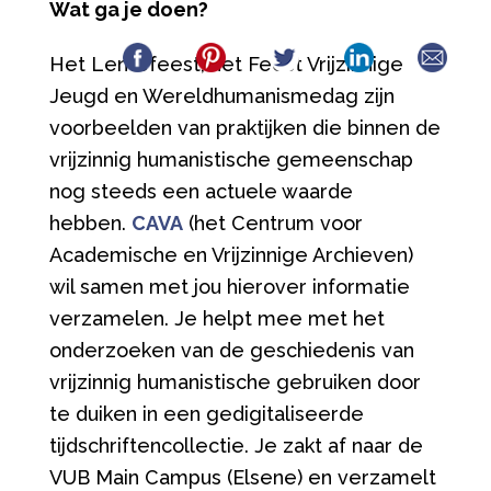
Wat ga je doen?
Het Lentefeest, het Feest Vrijzinnige
Jeugd en Wereldhumanismedag zijn
voorbeelden van praktijken die binnen de
vrijzinnig humanistische gemeenschap
nog steeds een actuele waarde
hebben.
CAVA
(het Centrum voor
Academische en Vrijzinnige Archieven)
wil samen met jou hierover informatie
verzamelen. Je helpt mee met het
onderzoeken van de geschiedenis van
vrijzinnig humanistische gebruiken door
te duiken in een gedigitaliseerde
tijdschriftencollectie. Je zakt af naar de
VUB Main Campus (Elsene) en verzamelt