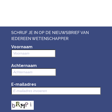
SCHRIJF JE IN OP DE NIEUWSBRIEF VAN
IEDEREEN WETENSCHAPPER
Voornaam
Achternaam
E-mailadres