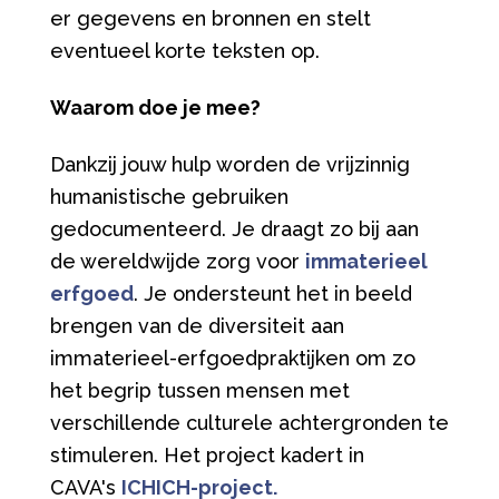
er gegevens en bronnen en stelt
eventueel korte teksten op.
Waarom doe je mee?
Dankzij jouw hulp worden de vrijzinnig
humanistische gebruiken
gedocumenteerd. Je draagt zo bij aan
de wereldwijde zorg voor
immaterieel
erfgoed
. Je ondersteunt het in beeld
brengen van de diversiteit aan
immaterieel-erfgoedpraktijken om zo
het begrip tussen mensen met
verschillende culturele achtergronden te
stimuleren. Het project kadert in
CAVA's
ICHICH-project.