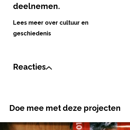
deelnemen.
Lees meer over cultuur en
geschiedenis
Reacties
Doe mee met deze projecten