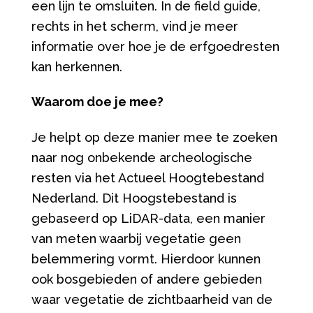
een lijn te omsluiten. In de field guide,
rechts in het scherm, vind je meer
informatie over hoe je de erfgoedresten
kan herkennen.
Waarom doe je mee?
Je helpt op deze manier mee te zoeken
naar nog onbekende archeologische
resten via het Actueel Hoogtebestand
Nederland. Dit Hoogstebestand is
gebaseerd op LiDAR-data, een manier
van meten waarbij vegetatie geen
belemmering vormt. Hierdoor kunnen
ook bosgebieden of andere gebieden
waar vegetatie de zichtbaarheid van de