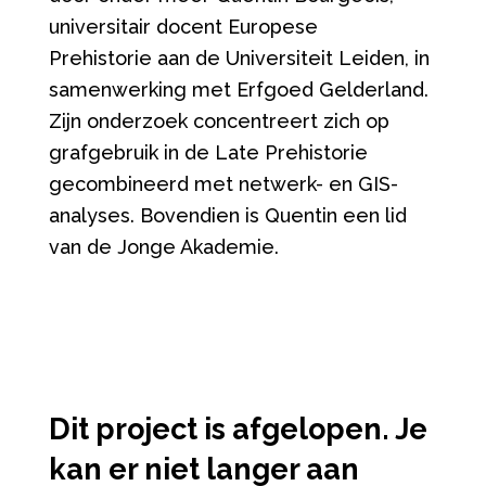
universitair docent Europese
Prehistorie aan de Universiteit Leiden, in
samenwerking met Erfgoed Gelderland.
Zijn onderzoek concentreert zich op
grafgebruik in de Late Prehistorie
gecombineerd met netwerk- en GIS-
analyses. Bovendien is Quentin een lid
van de Jonge Akademie.
Dit project is afgelopen. Je
kan er niet langer aan