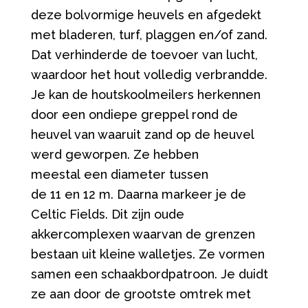
deze bolvormige heuvels en afgedekt
met bladeren, turf, plaggen en/of zand.
Dat verhinderde de toevoer van lucht,
waardoor het hout volledig verbrandde.
Je kan de houtskoolmeilers herkennen
door een ondiepe greppel rond de
heuvel van waaruit zand op de heuvel
werd geworpen. Ze hebben
meestal een diameter tussen
de 11 en 12 m. Daarna markeer je de
Celtic Fields. Dit zijn oude
akkercomplexen waarvan de grenzen
bestaan uit kleine walletjes. Ze vormen
samen een schaakbordpatroon. Je duidt
ze aan door de grootste omtrek met