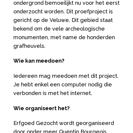
ondergrond bemoeilijkt nu voor het eerst
onderzocht worden. Dit proefproject is
gericht op de Veluwe. Dit gebied staat
bekend om de vele archeologische
monumenten, met name de honderden
grafheuvels.
Wie kan meedoen?
Iedereen mag meedoen met dit project.
Je hebt enkel een computer nodig die
verbonden is met het internet.
Wie organiseert het?
Erfgoed Gezocht wordt georganiseerd
door onder meer Quentin Bourgeois,