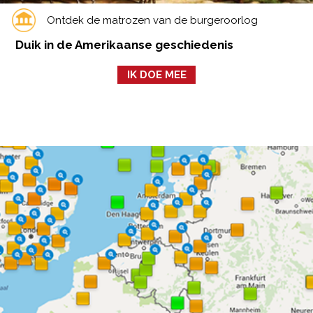
Ontdek de matrozen van de burgeroorlog
Duik in de Amerikaanse geschiedenis
IK DOE MEE