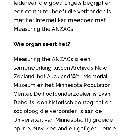
Iedereen die goed Engels begrijpt en
een computer heeft die verbonden is
met het internet kan meedoen met
Measuring the ANZACs.
Wie organiseert het?
Measuring the ANZACs is een
samenwerking tussen Archives New
Zealand, het Auckland War Memorial
Museum en het Minnesota Population
Center. De hoofdonderzoeker is Evan
Roberts, een historisch demograaf en
socioloog die verbonden is aan de
Universiteit van Minnesota. Hij groeide
op in Nieuw-Zeeland en gaf gedurende