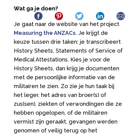
Wat ga je doen?
Je gaat naar de website van het project
Measuring the ANZACs
. Je krijgt de
keuze tussen drie taken: je transcribeert
History Sheets, Statements of Service of
Medical Attestations. Kies je voor de
History Sheets, dan krijg je documenten
met de persoonlijke informatie van de
militairen te zien. Zo zie je hun taak bij
het leger, het adres van broer(s) of
zus(sen), ziekten of verwondingen die ze
hebben opgelopen, of de militairen
vermist zijn geraakt, gevangen werden
genomen of veilig terug op het