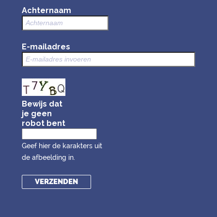
Achternaam
E-mailadres
Bewijs dat
je geen
robot bent
Geef hier de karakters uit
de afbeelding in.