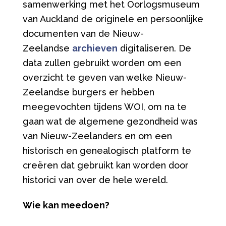
samenwerking met het Oorlogsmuseum
van Auckland de originele en persoonlijke
documenten van de Nieuw-
Zeelandse
archieven
digitaliseren. De
data zullen gebruikt worden om een
overzicht te geven van welke Nieuw-
Zeelandse burgers er hebben
meegevochten tijdens WOI, om na te
gaan wat de algemene gezondheid was
van Nieuw-Zeelanders en om een
historisch en genealogisch platform te
creëren dat gebruikt kan worden door
historici van over de hele wereld.
Wie kan meedoen?