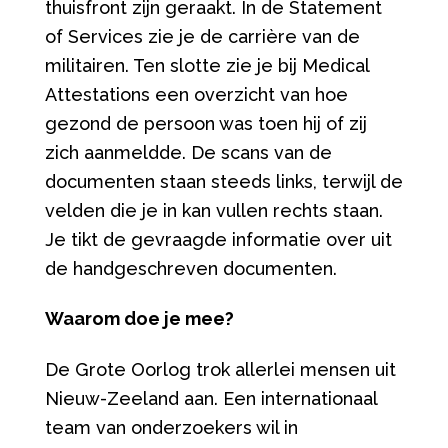
thuisfront zijn geraakt. In de Statement
of Services zie je de carrière van de
militairen. Ten slotte zie je bij Medical
Attestations een overzicht van hoe
gezond de persoon was toen hij of zij
zich aanmeldde. De scans van de
documenten staan steeds links, terwijl de
velden die je in kan vullen rechts staan.
Je tikt de gevraagde informatie over uit
de handgeschreven documenten.
Waarom doe je mee?
De Grote Oorlog trok allerlei mensen uit
Nieuw-Zeeland aan. Een internationaal
team van onderzoekers wil in