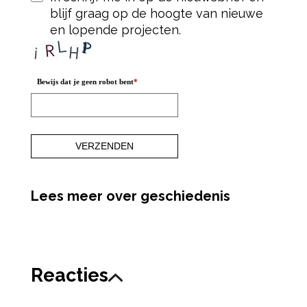
blijf graag op de hoogte van nieuwe
en lopende projecten.
Bewijs dat je geen robot bent
*
Lees meer over geschiedenis
Reacties