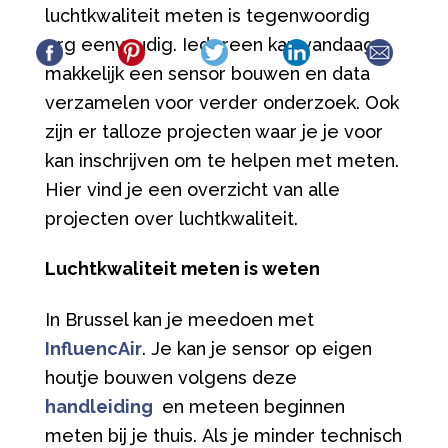
luchtkwaliteit meten is tegenwoordig
erg eenvoudig. Iedereen kan vandaag
makkelijk een sensor bouwen en data
verzamelen voor verder onderzoek. Ook
zijn er talloze projecten waar je je voor
kan inschrijven om te helpen met meten.
Hier vind je een overzicht van alle
projecten over luchtkwaliteit.
Luchtkwaliteit meten is weten
In Brussel kan je meedoen met
InfluencAir
. Je kan je sensor op eigen
houtje bouwen volgens deze
handleiding
en meteen beginnen
meten bij je thuis. Als je minder technisch