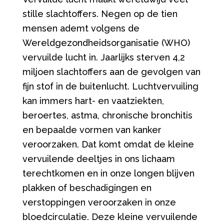
stille slachtoffers. Negen op de tien
mensen ademt volgens de
Wereldgezondheidsorganisatie (WHO)
vervuilde lucht in. Jaarlijks sterven 4,2
miljoen slachtoffers aan de gevolgen van
fijn stof in de buitenlucht. Luchtvervuiling
kan immers hart- en vaatziekten,
beroertes, astma, chronische bronchitis
en bepaalde vormen van kanker
veroorzaken. Dat komt omdat de kleine
vervuilende deeltjes in ons lichaam
terechtkomen en in onze longen blijven
plakken of beschadigingen en
verstoppingen veroorzaken in onze
bloedcirculatie. Deze kleine vervuilende