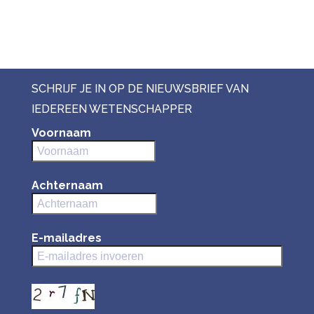
SCHRIJF JE IN OP DE NIEUWSBRIEF VAN
IEDEREEN WETENSCHAPPER
Voornaam
Achternaam
E-mailadres