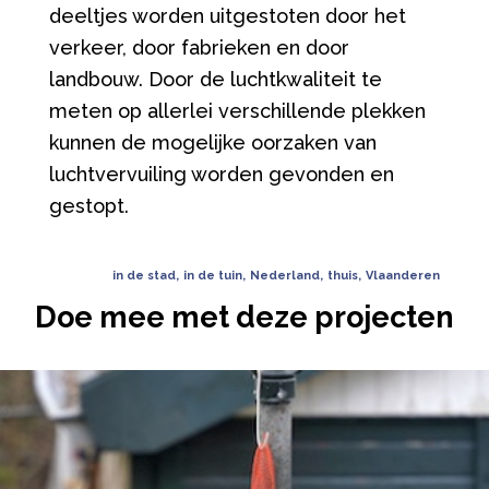
deeltjes worden uitgestoten door het
verkeer, door fabrieken en door
landbouw. Door de luchtkwaliteit te
meten op allerlei verschillende plekken
kunnen de mogelijke oorzaken van
luchtvervuiling worden gevonden en
gestopt.
in de stad
,
in de tuin
,
Nederland
,
thuis
,
Vlaanderen
Doe mee met deze projecten