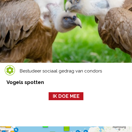
Bestudeer sociaal gedrag van condors
Vogels spotten
IK DOE MEE