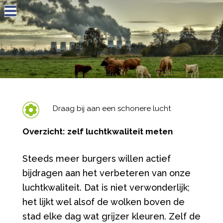
Jump to navigation
Draag bij aan een schonere lucht
Overzicht: zelf luchtkwaliteit meten
Steeds meer burgers willen actief
bijdragen aan het verbeteren van onze
luchtkwaliteit. Dat is niet verwonderlijk;
het lijkt wel alsof de wolken boven de
stad elke dag wat grijzer kleuren. Zelf de