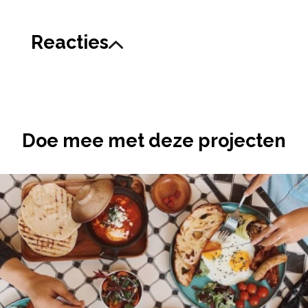
Reacties
Doe mee met deze projecten