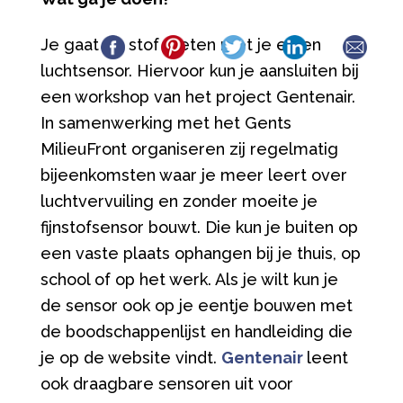
Je gaat fijn stof meten met je eigen
luchtsensor. Hiervoor kun je aansluiten bij
een workshop van het project Gentenair.
In samenwerking met het Gents
MilieuFront organiseren zij regelmatig
bijeenkomsten waar je meer leert over
luchtvervuiling en zonder moeite je
fijnstofsensor bouwt. Die kun je buiten op
een vaste plaats ophangen bij je thuis, op
school of op het werk. Als je wilt kun je
de sensor ook op je eentje bouwen met
de boodschappenlijst en handleiding die
je op de website vindt.
Gentenair
leent
ook draagbare sensoren uit voor