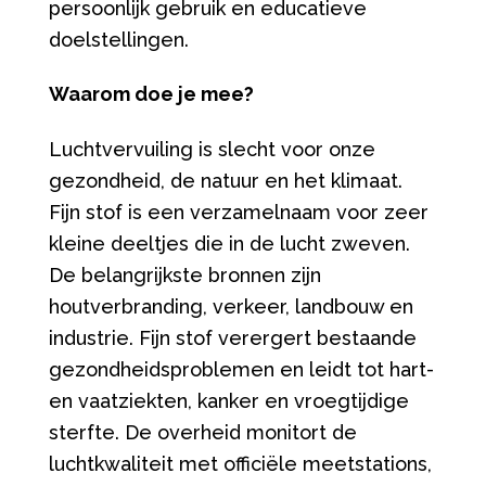
persoonlijk gebruik en educatieve
doelstellingen.
Waarom doe je mee?
Luchtvervuiling is slecht voor onze
gezondheid, de natuur en het klimaat.
Fijn stof is een verzamelnaam voor zeer
kleine deeltjes die in de lucht zweven.
De belangrijkste bronnen zijn
houtverbranding, verkeer, landbouw en
industrie. Fijn stof verergert bestaande
gezondheidsproblemen en leidt tot hart-
en vaatziekten, kanker en vroegtijdige
sterfte. De overheid monitort de
luchtkwaliteit met officiële meetstations,