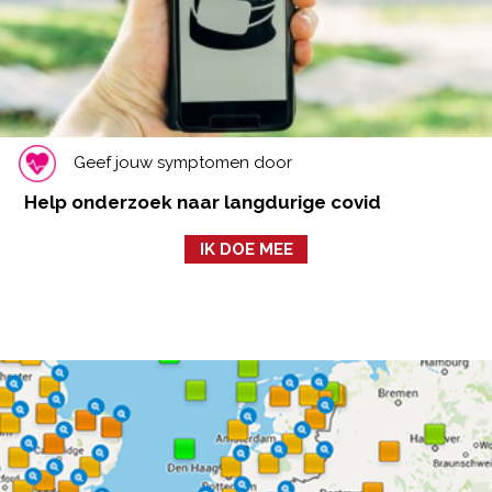
Geef jouw symptomen door
Help onderzoek naar langdurige covid
IK DOE MEE