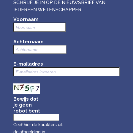
SCHRIJF JE IN OP DE NIEUWSBRIEF VAN
IEDEREEN WETENSCHAPPER
Voornaam
Achternaam
E-mailadres
Bewijs dat
je geen
robot bent
Geef hier de karakters uit
de afbeelding in.