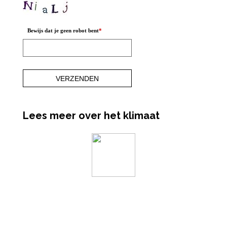
Bewijs dat je geen robot bent
*
Lees meer over het klimaat