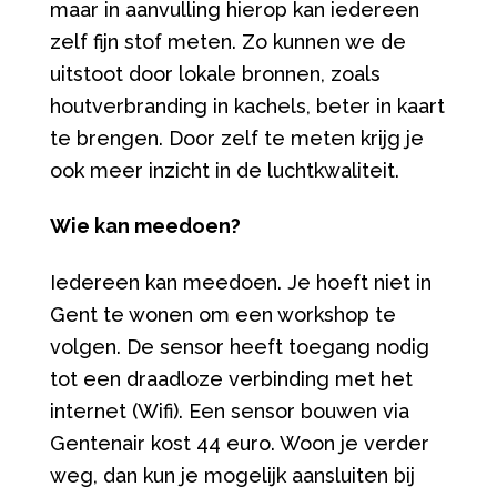
maar in aanvulling hierop kan iedereen
zelf fijn stof meten. Zo kunnen we de
uitstoot door lokale bronnen, zoals
houtverbranding in kachels, beter in kaart
te brengen. Door zelf te meten krijg je
ook meer inzicht in de luchtkwaliteit.
Wie kan meedoen?
Iedereen kan meedoen. Je hoeft niet in
Gent te wonen om een workshop te
volgen. De sensor heeft toegang nodig
tot een draadloze verbinding met het
internet (Wifi). Een sensor bouwen via
Gentenair kost 44 euro. Woon je verder
weg, dan kun je mogelijk aansluiten bij