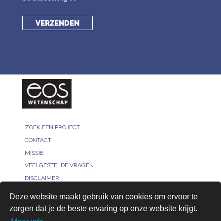
ZOEK EEN PROJECT
CONTACT
MISSIE
VEELGESTELDE VRAGEN
DISCLAIMER
MELD JE PROJECT
Deze website maakt gebruik van cookies om ervoor te
PRIVACY POLICY
zorgen dat je de beste ervaring op onze website krijgt.
VOOR ONDERZOEKERS