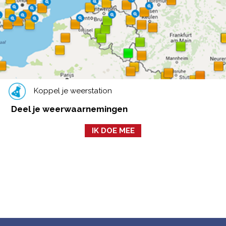
Koppel je weerstation
Deel je weerwaarnemingen
IK DOE MEE