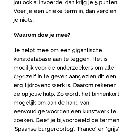
jou ook al invoerde, dan krijg je 5 punten.
Voer je een unieke term in, dan verdien
je niets.
Waarom doe je mee?
Je helpt mee om een gigantische
kunstdatabase aan te leggen. Het is
moeilijk voor de onderzoekers om alle
tags
zelf in te geven aangezien dit een
erg tijdrovend werk is. Daarom rekenen
ze op jouw hulp. Zo wordt het binnenkort
mogelijk om aan de hand van
eenvoudige woorden een kunstwerk te
zoeken. Geef je bijvoorbeeld de termen
'Spaanse burgeroorlog', 'Franco' en 'grijs'