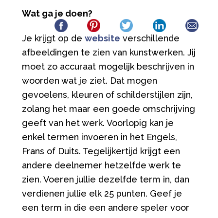
Wat ga je doen?
Je krijgt op de
website
verschillende
afbeeldingen te zien van kunstwerken. Jij
moet zo accuraat mogelijk beschrijven in
woorden wat je ziet. Dat mogen
gevoelens, kleuren of schilderstijlen zijn,
zolang het maar een goede omschrijving
geeft van het werk. Voorlopig kan je
enkel termen invoeren in het Engels,
Frans of Duits. Tegelijkertijd krijgt een
andere deelnemer hetzelfde werk te
zien. Voeren jullie dezelfde term in, dan
verdienen jullie elk 25 punten. Geef je
een term in die een andere speler voor