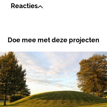
Reacties
Doe mee met deze projecten