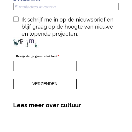
Ik schrijf me in op de nieuwsbrief en
blijf graag op de hoogte van nieuwe
en lopende projecten.
Bewijs dat je geen robot bent
*
Lees meer over cultuur