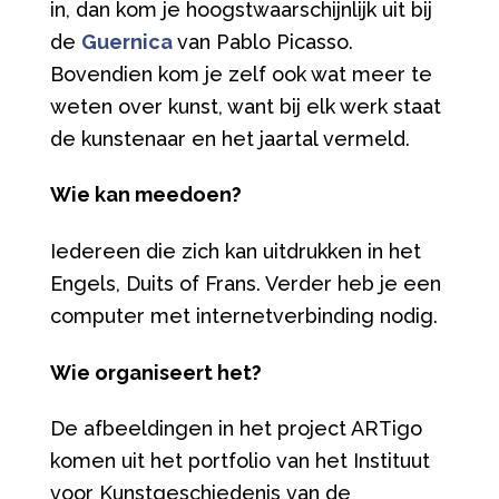
in, dan kom je hoogstwaarschijnlijk uit bij
de
Guernica
van Pablo Picasso.
Bovendien kom je zelf ook wat meer te
weten over kunst, want bij elk werk staat
de kunstenaar en het jaartal vermeld.
Wie kan meedoen?
Iedereen die zich kan uitdrukken in het
Engels, Duits of Frans. Verder heb je een
computer met internetverbinding nodig.
Wie organiseert het?
De afbeeldingen in het project ARTigo
komen uit het portfolio van het Instituut
voor Kunstgeschiedenis van de