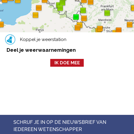
Koppel je weerstation
Deel je weerwaarnemingen
IK DOE MEE
SCHRIJF JE IN OP DE NIEUWSBRIEF VAN
IEDEREEN WETENSCHAPPER