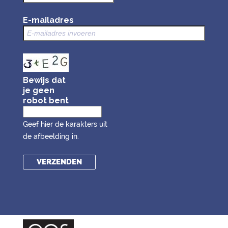
E-mailadres
Bewijs dat
je geen
robot bent
Geef hier de karakters uit
de afbeelding in.