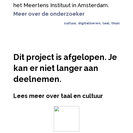
het Meertens Instituut in Amsterdam.
Meer over de onderzoeker
cultuur
,
digitaliseren
,
taal
,
thuis
Dit project is afgelopen. Je
kan er niet langer aan
deelnemen.
Lees meer over taal en cultuur