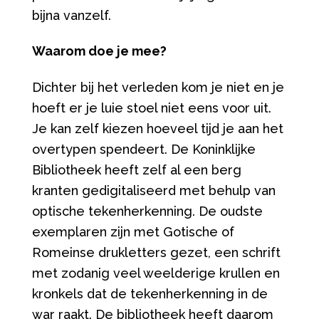
bijna vanzelf.
Waarom doe je mee?
Dichter bij het verleden kom je niet en je
hoeft er je luie stoel niet eens voor uit.
Je kan zelf kiezen hoeveel tijd je aan het
overtypen spendeert. De Koninklijke
Bibliotheek heeft zelf al een berg
kranten gedigitaliseerd met behulp van
optische tekenherkenning. De oudste
exemplaren zijn met Gotische of
Romeinse drukletters gezet, een schrift
met zodanig veel weelderige krullen en
kronkels dat de tekenherkenning in de
war raakt. De bibliotheek heeft daarom