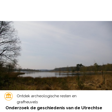
Ontdek archeologische resten en
grafheuvels
Onderzoek de geschiedenis van de Utrechtse