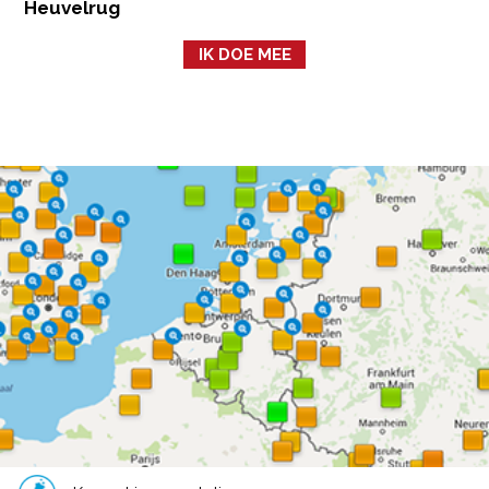
Heuvelrug
IK DOE MEE