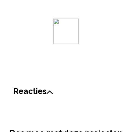
Reacties