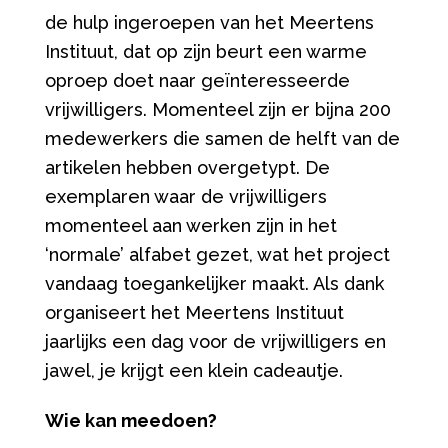
de hulp ingeroepen van het Meertens
Instituut, dat op zijn beurt een warme
oproep doet naar geïnteresseerde
vrijwilligers. Momenteel zijn er bijna 200
medewerkers die samen de helft van de
artikelen hebben overgetypt. De
exemplaren waar de vrijwilligers
momenteel aan werken zijn in het
‘normale’ alfabet gezet, wat het project
vandaag toegankelijker maakt. Als dank
organiseert het Meertens Instituut
jaarlijks een dag voor de vrijwilligers en
jawel, je krijgt een klein cadeautje.
Wie kan meedoen?