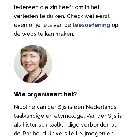
Iedereen die zin heeft om in het
verleden te duiken. Check wel eerst
even of je iets van de
leesoefening
op
de website kan maken.
Wie organiseert het?
Nicoline van der Sijs is een Nederlands
taalkundige en etymologe. Van der Sijs is
als historisch taalkundige verbonden aan
de Radboud Universiteit Nijmegen en