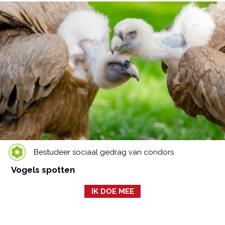
Bestudeer sociaal gedrag van condors
Vogels spotten
IK DOE MEE