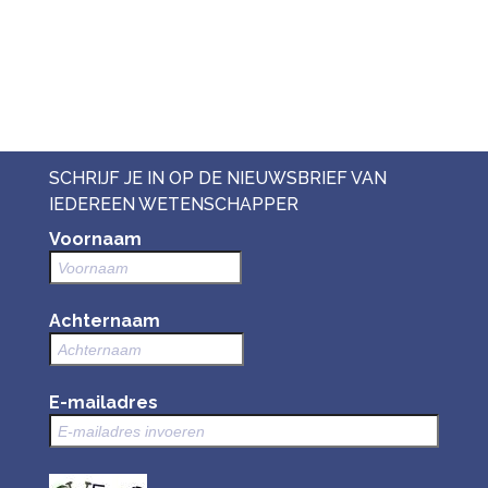
SCHRIJF JE IN OP DE NIEUWSBRIEF VAN
IEDEREEN WETENSCHAPPER
Voornaam
Achternaam
E-mailadres