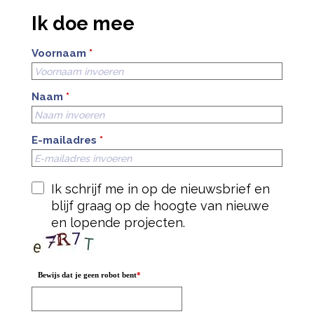
Ik doe mee
Voornaam
*
Naam
*
E-mailadres
*
Ik schrijf me in op de nieuwsbrief en
blijf graag op de hoogte van nieuwe
en lopende projecten.
Bewijs dat je geen robot bent
*