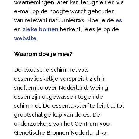
waarnemingen later kan terugzien en via
e-mail op de hoogte wordt gehouden
van relevant natuurnieuws. Hoe je de
es
en
zieke bomen
herkent, lees je op de
website
.
Waarom doe je mee?
De exotische schimmel vals
essenvlieskelkje verspreidt zich in
sneltempo over Nederland. Weinig
essen zijn opgewassen tegen de
schimmel. De essentaksterfte leidt al tot
grootschalige kap van de es. De
onderzoekers van het Centrum voor
Genetische Bronnen Nederland kan