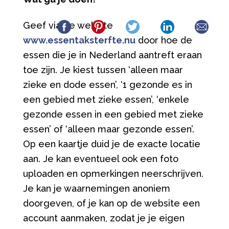
Geef via de website
www.essentaksterfte.nu
door hoe de
essen die je in Nederland aantreft eraan
toe zijn. Je kiest tussen ‘alleen maar
zieke en dode essen’, ‘1 gezonde es in
een gebied met zieke essen’, ‘enkele
gezonde essen in een gebied met zieke
essen’ of ‘alleen maar gezonde essen’.
Op een kaartje duid je de exacte locatie
aan. Je kan eventueel ook een foto
uploaden en opmerkingen neerschrijven.
Je kan je waarnemingen anoniem
doorgeven, of je kan op de website een
account aanmaken, zodat je je eigen