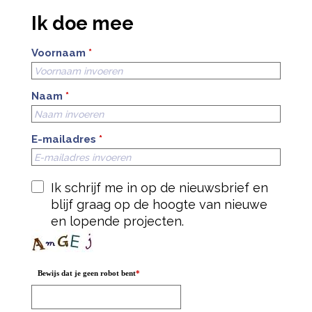
Ik doe mee
Voornaam
*
Naam
*
E-mailadres
*
Ik schrijf me in op de nieuwsbrief en
blijf graag op de hoogte van nieuwe
en lopende projecten.
Bewijs dat je geen robot bent
*