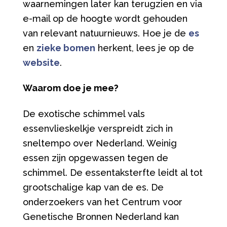
waarnemingen later kan terugzien en via
e-mail op de hoogte wordt gehouden
van relevant natuurnieuws. Hoe je de
es
en
zieke bomen
herkent, lees je op de
website
.
Waarom doe je mee?
De exotische schimmel vals
essenvlieskelkje verspreidt zich in
sneltempo over Nederland. Weinig
essen zijn opgewassen tegen de
schimmel. De essentaksterfte leidt al tot
grootschalige kap van de es. De
onderzoekers van het Centrum voor
Genetische Bronnen Nederland kan