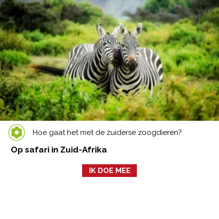
Hoe gaat het met de zuiderse zoogdieren?
Op safari in Zuid-Afrika
IK DOE MEE