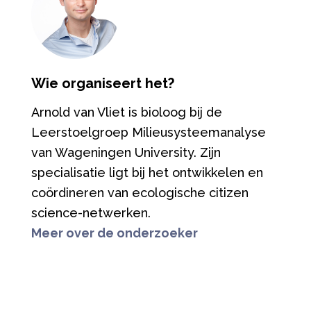
Wie organiseert het?
Arnold van Vliet is bioloog bij de
Leerstoelgroep Milieusysteemanalyse
van Wageningen University. Zijn
specialisatie ligt bij het ontwikkelen en
coördineren van ecologische citizen
science-netwerken.
Meer over de onderzoeker