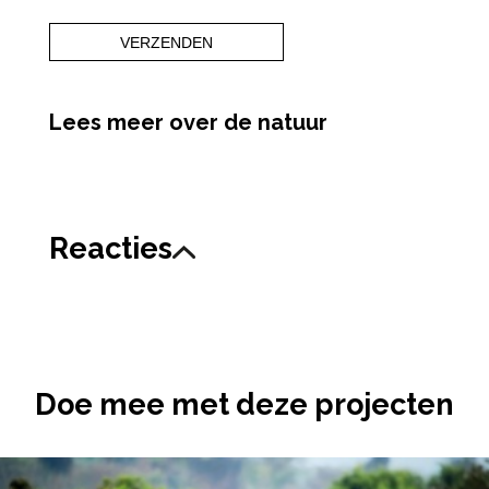
Lees meer over de natuur
Reacties
Doe mee met deze projecten