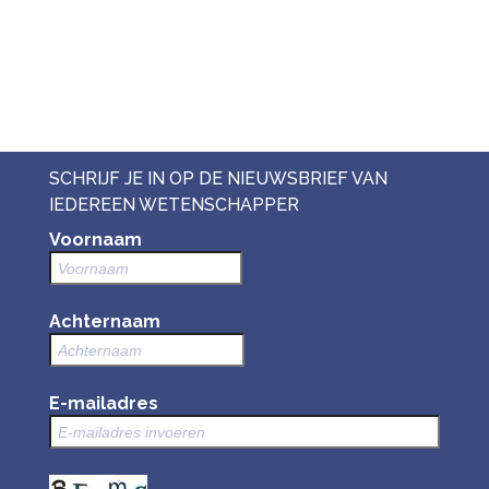
SCHRIJF JE IN OP DE NIEUWSBRIEF VAN
IEDEREEN WETENSCHAPPER
Voornaam
Achternaam
E-mailadres