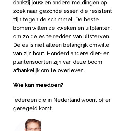
dankzij jouw en andere meldingen op
zoek naar gezonde essen die resistent
zijn tegen de schimmel. De beste
bomen willen ze kweken en uitplanten,
om zo de es te redden van uitsterven.
De es is niet alleen belangrijk omwille
van zijn hout. Honderd andere dier- en
plantensoorten zijn van deze boom
afhankelijk om te overleven.
Wie kan meedoen?
Iedereen die in Nederland woont of er
geregeld komt.