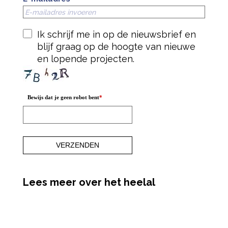
Ik schrijf me in op de nieuwsbrief en
blijf graag op de hoogte van nieuwe
en lopende projecten.
Bewijs dat je geen robot bent
*
Lees meer over het heelal