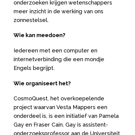
onderzoeken krijgen wetenschappers
meer inzicht in de werking van ons
zonnestelsel.
Wie kan meedoen?
Iedereen met een computer en
internetverbinding die een mondje
Engels begrijpt.
Wie organiseert het?
CosmoQuest, het overkoepelende
project waarvan Vesta Mappers een
onderdeel is, is een initiatief van Pamela
Gay en Fraser Cain. Gay is assistent-
onderzoeksprofessor aan de Universiteit