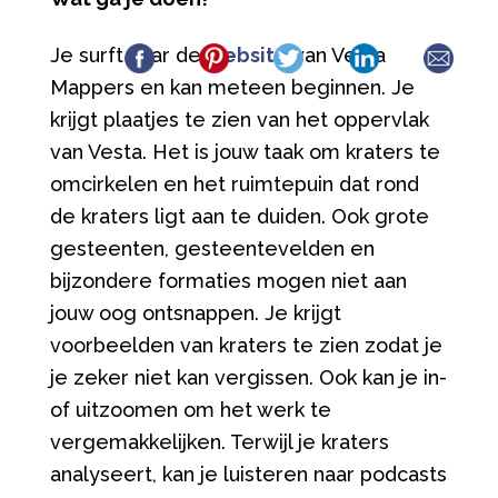
Je surft naar de
website
van Vesta
Mappers en kan meteen beginnen. Je
krijgt plaatjes te zien van het oppervlak
van Vesta. Het is jouw taak om kraters te
omcirkelen en het ruimtepuin dat rond
de kraters ligt aan te duiden. Ook grote
gesteenten, gesteentevelden en
bijzondere formaties mogen niet aan
jouw oog ontsnappen. Je krijgt
voorbeelden van kraters te zien zodat je
je zeker niet kan vergissen. Ook kan je in-
of uitzoomen om het werk te
vergemakkelijken. Terwijl je kraters
analyseert, kan je luisteren naar podcasts