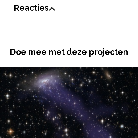
Reacties
Doe mee met deze projecten