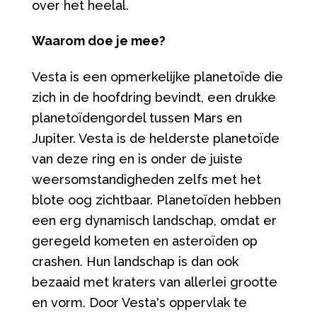
over het heelal.
Waarom doe je mee?
Vesta is een opmerkelijke planetoïde die
zich in de hoofdring bevindt, een drukke
planetoïdengordel tussen Mars en
Jupiter. Vesta is de helderste planetoïde
van deze ring en is onder de juiste
weersomstandigheden zelfs met het
blote oog zichtbaar. Planetoïden hebben
een erg dynamisch landschap, omdat er
geregeld kometen en asteroïden op
crashen. Hun landschap is dan ook
bezaaid met kraters van allerlei grootte
en vorm. Door Vesta's oppervlak te