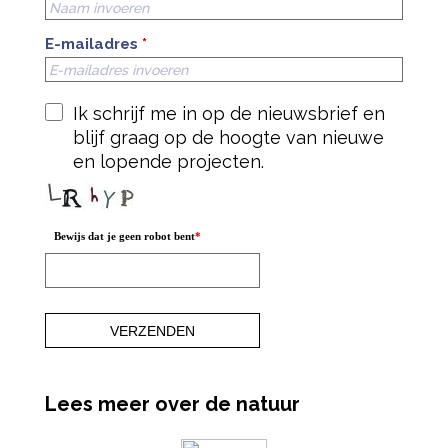
E-mailadres
*
Ik schrijf me in op de nieuwsbrief en
blijf graag op de hoogte van nieuwe
en lopende projecten.
Bewijs dat je geen robot bent
*
Lees meer over de natuur