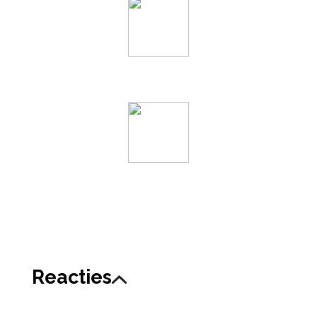
Reacties