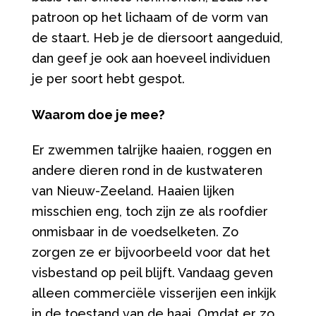
patroon op het lichaam of de vorm van
de staart. Heb je de diersoort aangeduid,
dan geef je ook aan hoeveel individuen
je per soort hebt gespot.
Waarom doe je mee?
Er zwemmen talrijke haaien, roggen en
andere dieren rond in de kustwateren
van Nieuw-Zeeland. Haaien lijken
misschien eng, toch zijn ze als roofdier
onmisbaar in de voedselketen. Zo
zorgen ze er bijvoorbeeld voor dat het
visbestand op peil blijft. Vandaag geven
alleen commerciële visserijen een inkijk
in de toestand van de haai. Omdat er zo