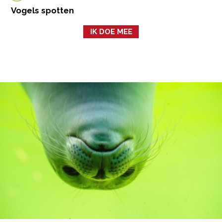
Vogels spotten
IK DOE MEE