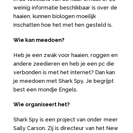
weinig informatie beschikbaar is over de
haaien, kunnen biologen moeilijk
inschatten hoe het met hen gesteld is.
Wie kan meedoen?
Heb je een zwak voor haaien, roggen en
andere zeedieren en heb je een pc die
verbonden is met het internet? Dan kan
je meedoen met Shark Spy. Je begrijpt
best een mondje Engels.
Wie organiseert het?
Shark Spy is een project van onder meer
Sally Carson. Zij is directeur van het New