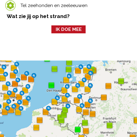
Tel zeehonden en zeeleeuwen
Wat zie jij op het strand?
IK DOE MEE