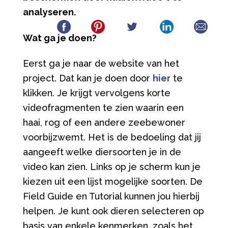
analyseren.
Wat ga je doen?
Eerst ga je naar de website van het
project. Dat kan je doen door
hier
te
klikken. Je krijgt vervolgens korte
videofragmenten te zien waarin een
haai, rog of een andere zeebewoner
voorbijzwemt. Het is de bedoeling dat jij
aangeeft welke diersoorten je in de
video kan zien. Links op je scherm kun je
kiezen uit een lijst mogelijke soorten. De
Field Guide en Tutorial kunnen jou hierbij
helpen. Je kunt ook dieren selecteren op
basis van enkele kenmerken, zoals het