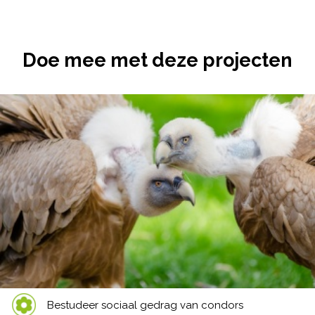
Doe mee met deze projecten
Bestudeer sociaal gedrag van condors