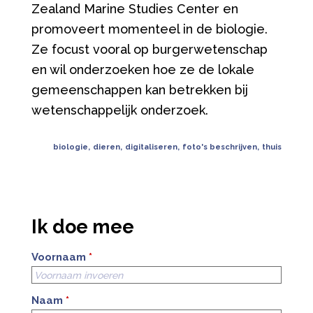
Zealand Marine Studies Center en
promoveert momenteel in de biologie.
Ze focust vooral op burgerwetenschap
en wil onderzoeken hoe ze de lokale
gemeenschappen kan betrekken bij
wetenschappelijk onderzoek.
biologie
,
dieren
,
digitaliseren
,
foto's beschrijven
,
thuis
Ik doe mee
Voornaam
*
Naam
*