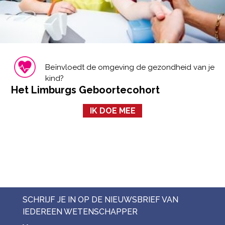
Beïnvloedt de omgeving de gezondheid van je
kind?
Het Limburgs Geboortecohort
IK DOE MEE
SCHRIJF JE IN OP DE NIEUWSBRIEF VAN
IEDEREEN WETENSCHAPPER