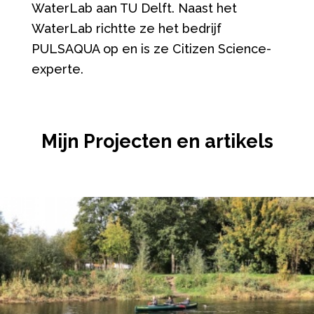
WaterLab aan TU Delft. Naast het
WaterLab richtte ze het bedrijf
PULSAQUA op en is ze Citizen Science-
experte.
Mijn Projecten en artikels