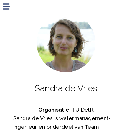
Jump to navigation
Sandra de Vries
Organisatie:
TU Delft
Sandra de Vries is watermanagement-
ingenieur en onderdeel van Team