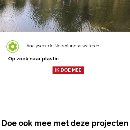
Analyseer de Nederlandse wateren
Op zoek naar plastic
IK DOE MEE
Doe ook mee met deze projecten