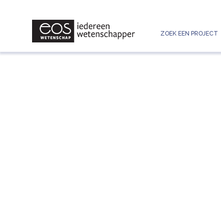
ZOEK EEN PROJECT