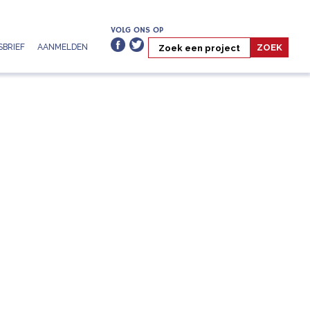
VOLG ONS OP
BRIEF
AANMELDEN