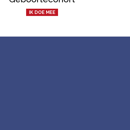
IK DOE MEE