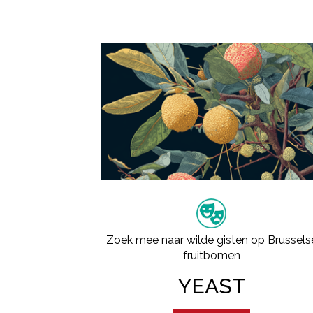
Zoek mee naar wilde gisten op Brussels
fruitbomen
YEAST