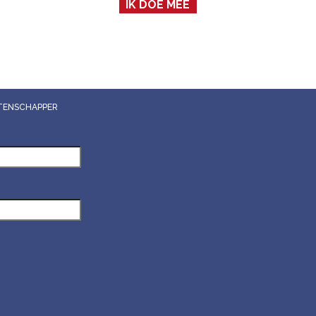
IK DOE MEE
WETENSCHAPPER