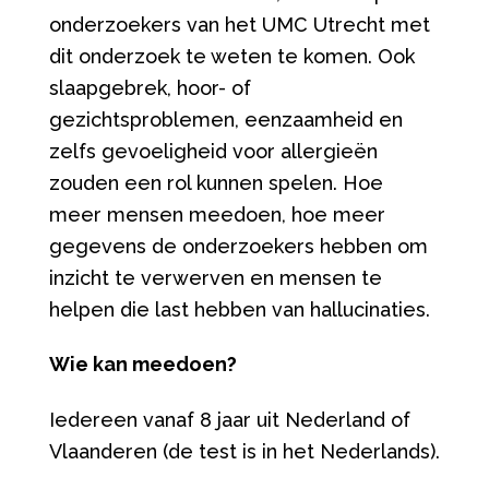
onderzoekers van het UMC Utrecht met
dit onderzoek te weten te komen. Ook
slaapgebrek, hoor- of
gezichtsproblemen, eenzaamheid en
zelfs gevoeligheid voor allergieën
zouden een rol kunnen spelen. Hoe
meer mensen meedoen, hoe meer
gegevens de onderzoekers hebben om
inzicht te verwerven en mensen te
helpen die last hebben van hallucinaties.
Wie kan meedoen?
Iedereen vanaf 8 jaar uit Nederland of
Vlaanderen (de test is in het Nederlands).