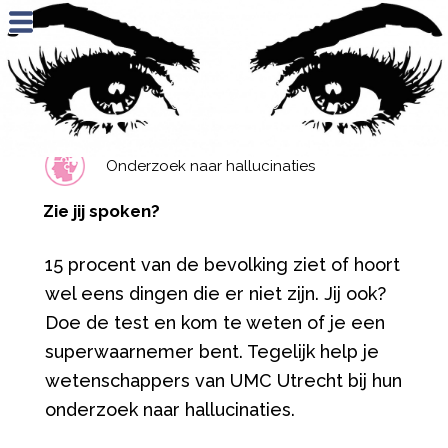
Jump to navigation
Onderzoek naar hallucinaties
Zie jij spoken?
15 procent van de bevolking ziet of hoort
wel eens dingen die er niet zijn. Jij ook?
Doe de test en kom te weten of je een
superwaarnemer bent. Tegelijk help je
wetenschappers van UMC Utrecht bij hun
onderzoek naar hallucinaties.