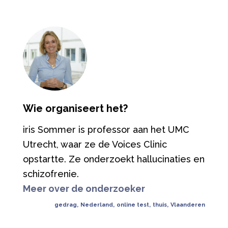
Wie organiseert het?
iris Sommer is professor aan het UMC
Utrecht, waar ze de Voices Clinic
opstartte. Ze onderzoekt hallucinaties en
schizofrenie.
Meer over de onderzoeker
gedrag
,
Nederland
,
online test
,
thuis
,
Vlaanderen