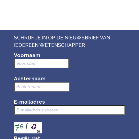
SCHRIJF JE IN OP DE NIEUWSBRIEF VAN
IEDEREEN WETENSCHAPPER
Voornaam
Achternaam
E-mailadres
Bewijs dat