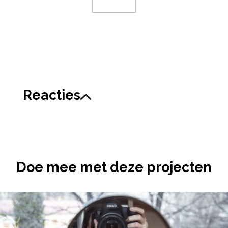
Reacties
Doe mee met deze projecten