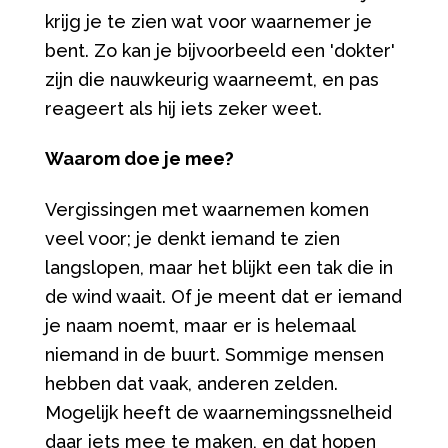
krijg je te zien wat voor waarnemer je
bent. Zo kan je bijvoorbeeld een 'dokter'
zijn die nauwkeurig waarneemt, en pas
reageert als hij iets zeker weet.
Waarom doe je mee?
Vergissingen met waarnemen komen
veel voor; je denkt iemand te zien
langslopen, maar het blijkt een tak die in
de wind waait. Of je meent dat er iemand
je naam noemt, maar er is helemaal
niemand in de buurt. Sommige mensen
hebben dat vaak, anderen zelden.
Mogelijk heeft de waarnemingssnelheid
daar iets mee te maken, en dat hopen