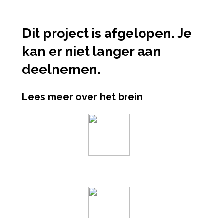
Dit project is afgelopen. Je
kan er niet langer aan
deelnemen.
Lees meer over het brein