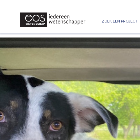
ZOEK EEN PROJECT