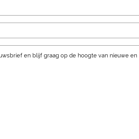
ieuwsbrief en blijf graag op de hoogte van nieuwe en