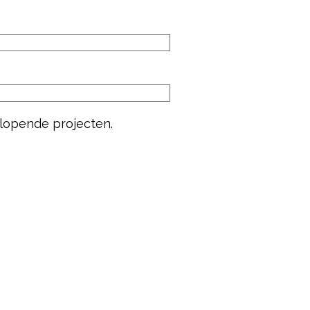
 lopende projecten.