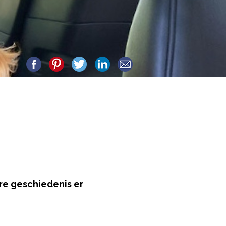
re geschiedenis er