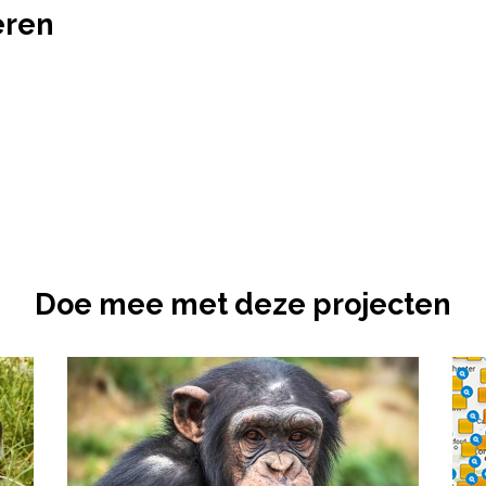
eren
Doe mee met deze projecten