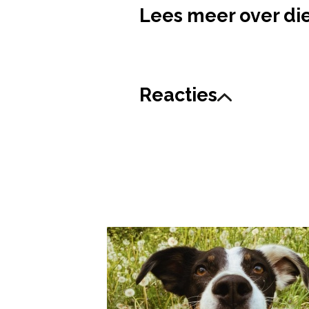
Lees meer over di
Reacties