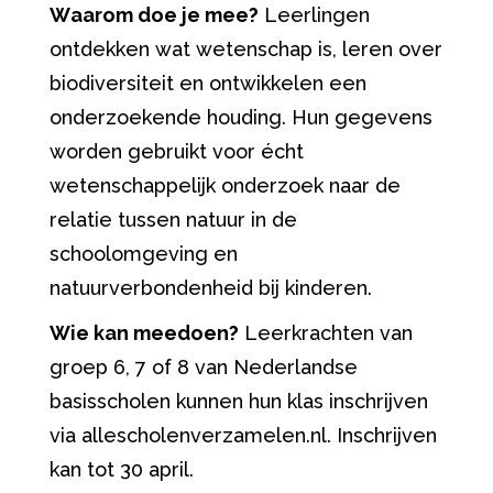
Waarom doe je mee?
Leerlingen
ontdekken wat wetenschap is, leren over
biodiversiteit en ontwikkelen een
onderzoekende houding. Hun gegevens
worden gebruikt voor écht
wetenschappelijk onderzoek naar de
relatie tussen natuur in de
schoolomgeving en
natuurverbondenheid bij kinderen.
Wie kan meedoen?
Leerkrachten van
groep 6, 7 of 8 van Nederlandse
basisscholen kunnen hun klas inschrijven
via allescholenverzamelen.nl. Inschrijven
kan tot 30 april.