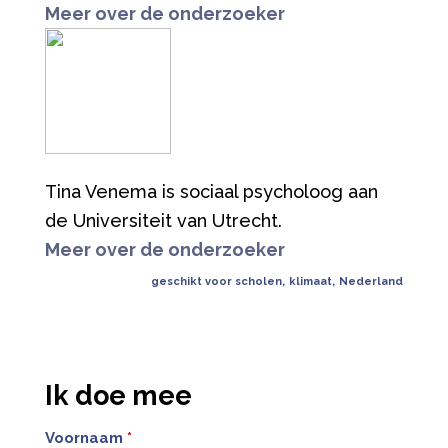
Meer over de onderzoeker
Tina Venema is sociaal psycholoog aan
de Universiteit van Utrecht.
Meer over de onderzoeker
geschikt voor scholen
,
klimaat
,
Nederland
Ik doe mee
Voornaam
*