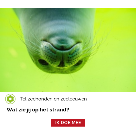
Tel zeehonden en zeeleeuwen
Wat zie jij op het strand?
IK DOE MEE