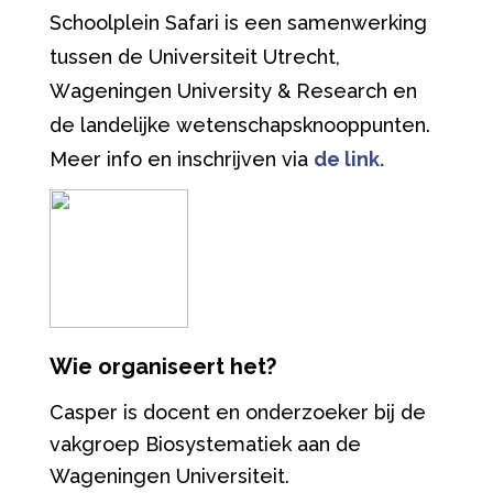
Schoolplein Safari is een samenwerking
tussen de Universiteit Utrecht,
Wageningen University & Research en
de landelijke wetenschapsknooppunten.
Meer info en inschrijven via
de link.
Wie organiseert het?
Casper is docent en onderzoeker bij de
vakgroep Biosystematiek aan de
Wageningen Universiteit.