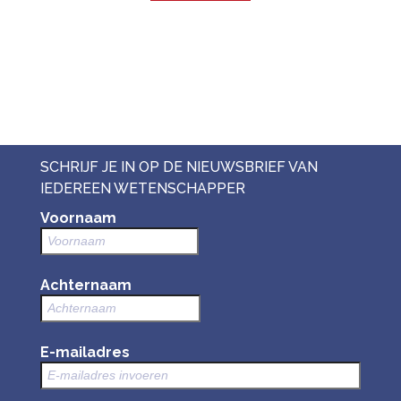
SCHRIJF JE IN OP DE NIEUWSBRIEF VAN
IEDEREEN WETENSCHAPPER
Voornaam
Achternaam
E-mailadres