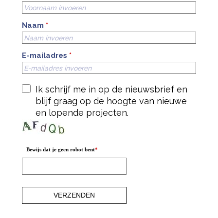
Naam
*
E-mailadres
*
Ik schrijf me in op de nieuwsbrief en
blijf graag op de hoogte van nieuwe
en lopende projecten.
Bewijs dat je geen robot bent
*