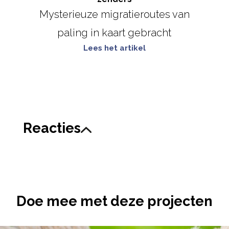
Mysterieuze migratieroutes van
paling in kaart gebracht
Lees het artikel
Reacties
Doe mee met deze projecten