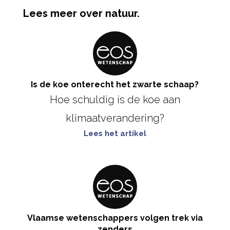
Lees meer over natuur.
Is de koe onterecht het zwarte schaap?
Hoe schuldig is de koe aan
klimaatverandering?
Lees het artikel
Vlaamse wetenschappers volgen trek via
zenders