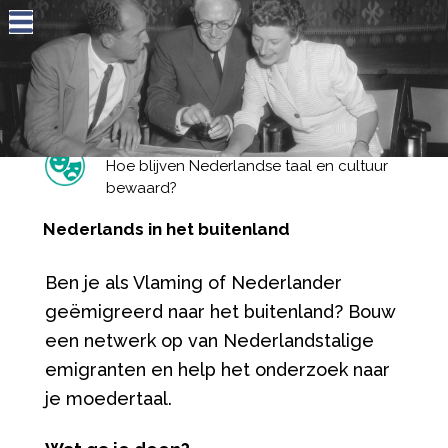
Jump to navigation
Hoe blijven Nederlandse taal en cultuur
bewaard?
Nederlands in het buitenland
Ben je als Vlaming of Nederlander
geëmigreerd naar het buitenland? Bouw
een netwerk op van Nederlandstalige
emigranten en help het onderzoek naar
je moedertaal.