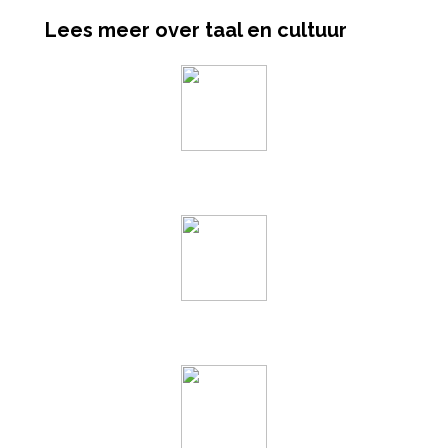
Lees meer over taal en cultuur