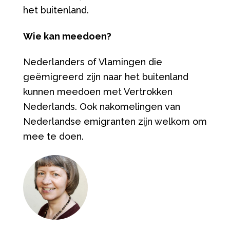
het buitenland.
Wie kan meedoen?
Nederlanders of Vlamingen die
geëmigreerd zijn naar het buitenland
kunnen meedoen met Vertrokken
Nederlands. Ook nakomelingen van
Nederlandse emigranten zijn welkom om
mee te doen.