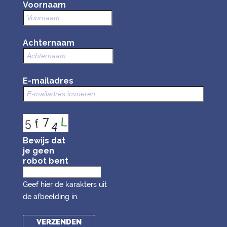
Voornaam
Achternaam
E-mailadres
Bewijs dat
je geen
robot bent
Geef hier de karakters uit
de afbeelding in.