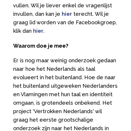
vullen. Wil je liever enkel de vragenlijst
invullen, dan kan je
hier
terecht. Wil je
graag lid worden van de Facebookgroep,
klik dan
hier
.
Waarom doe je mee?
Er is nog maar weinig onderzoek gedaan
naar hoe het Nederlands als taal
evolueert in het buitenland. Hoe de naar
het buitenland uitgeweken Nederlanders
en Vlamingen met hun taal en identiteit
omgaan, is grotendeels onbekend. Het
project 'Vertrokken Nederlands' wil
graag het eerste grootschalige
onderzoek zijn naar het Nederlands in