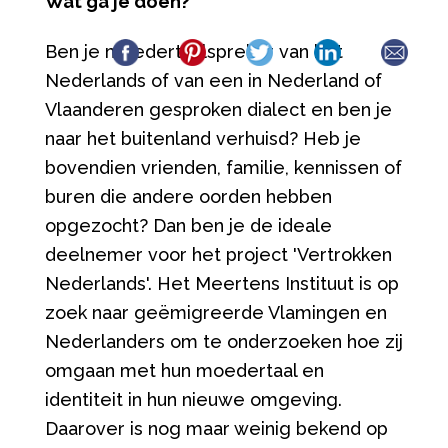
Wat ga je doen?
Ben je moedertaalspreker van het
Nederlands of van een in Nederland of
Vlaanderen gesproken dialect en ben je
naar het buitenland verhuisd? Heb je
bovendien vrienden, familie, kennissen of
buren die andere oorden hebben
opgezocht? Dan ben je de ideale
deelnemer voor het project 'Vertrokken
Nederlands'. Het Meertens Instituut is op
zoek naar geëmigreerde Vlamingen en
Nederlanders om te onderzoeken hoe zij
omgaan met hun moedertaal en
identiteit in hun nieuwe omgeving.
Daarover is nog maar weinig bekend op