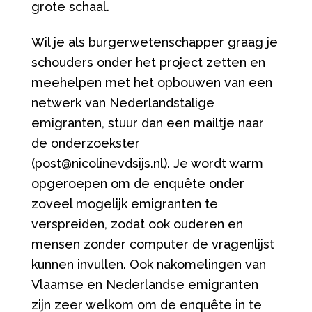
grote schaal.
Wil je als burgerwetenschapper graag je
schouders onder het project zetten en
meehelpen met het opbouwen van een
netwerk van Nederlandstalige
emigranten, stuur dan een mailtje naar
de onderzoekster
(post@nicolinevdsijs.nl). Je wordt warm
opgeroepen om de enquête onder
zoveel mogelijk emigranten te
verspreiden, zodat ook ouderen en
mensen zonder computer de vragenlijst
kunnen invullen. Ook nakomelingen van
Vlaamse en Nederlandse emigranten
zijn zeer welkom om de enquête in te