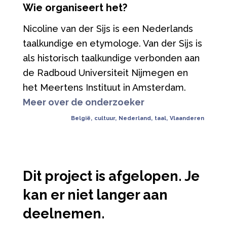
Wie organiseert het?
Nicoline van der Sijs is een Nederlands
taalkundige en etymologe. Van der Sijs is
als historisch taalkundige verbonden aan
de Radboud Universiteit Nijmegen en
het Meertens Instituut in Amsterdam.
Meer over de onderzoeker
België
,
cultuur
,
Nederland
,
taal
,
Vlaanderen
Dit project is afgelopen. Je
kan er niet langer aan
deelnemen.