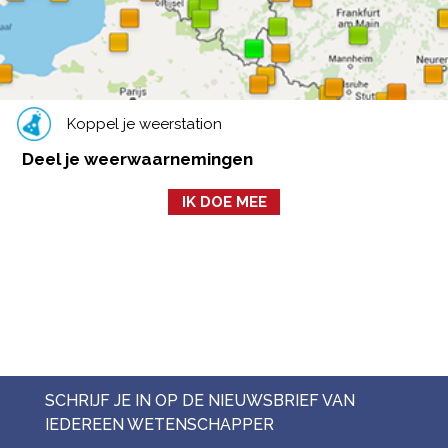
Koppel je weerstation
Deel je weerwaarnemingen
IK DOE MEE
SCHRIJF JE IN OP DE NIEUWSBRIEF VAN
IEDEREEN WETENSCHAPPER