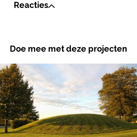
Reacties
Doe mee met deze projecten